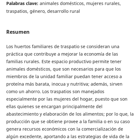
Palabras clave:
animales domésticos, mujeres rurales,
traspatios, género, desarrollo rural
Resumen
Los huertos familiares de traspatio se consideran una
práctica que contribuye a mejorar la economía de las
familias rurales. Este espacio productivo permite tener
animales domésticos, que son necesarios para que los
miembros de la unidad familiar puedan tener acceso a
proteína más barata, inocua y nutritiva; además, sirven
como un ahorro. Los traspatios son manejados
especialmente por las mujeres del hogar, puesto que son
ellas quienes se encargan principalmente del
abastecimiento y elaboración de los alimentos; por lo que, la
producción que se obtiene provee a la familia o en su caso
genera recursos económicos con la comercialización de
algún excedente, aportando a las estrategias de vida de la