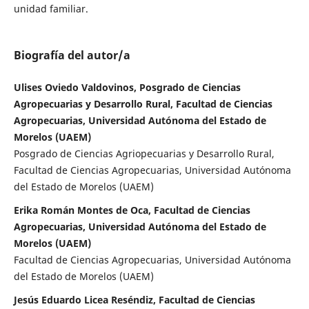
unidad familiar.
Biografía del autor/a
Ulises Oviedo Valdovinos, Posgrado de Ciencias
Agropecuarias y Desarrollo Rural, Facultad de Ciencias
Agropecuarias, Universidad Autónoma del Estado de
Morelos (UAEM)
Posgrado de Ciencias Agriopecuarias y Desarrollo Rural,
Facultad de Ciencias Agropecuarias, Universidad Autónoma
del Estado de Morelos (UAEM)
Erika Román Montes de Oca, Facultad de Ciencias
Agropecuarias, Universidad Autónoma del Estado de
Morelos (UAEM)
Facultad de Ciencias Agropecuarias, Universidad Autónoma
del Estado de Morelos (UAEM)
Jesús Eduardo Licea Reséndiz, Facultad de Ciencias