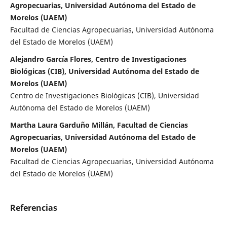
Agropecuarias, Universidad Autónoma del Estado de
Morelos (UAEM)
Facultad de Ciencias Agropecuarias, Universidad Autónoma
del Estado de Morelos (UAEM)
Alejandro García Flores, Centro de Investigaciones
Biológicas (CIB), Universidad Autónoma del Estado de
Morelos (UAEM)
Centro de Investigaciones Biológicas (CIB), Universidad
Autónoma del Estado de Morelos (UAEM)
Martha Laura Garduño Millán, Facultad de Ciencias
Agropecuarias, Universidad Autónoma del Estado de
Morelos (UAEM)
Facultad de Ciencias Agropecuarias, Universidad Autónoma
del Estado de Morelos (UAEM)
Referencias