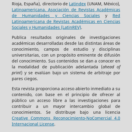
Rioja, España), directorio de
Latindex
(UNAM, México),
Latinoamericana. Asociación de Revistas Académicas
de Humanidades y Ciencias Sociales
y
Red
Latinoamericana de Revistas Académicas en Ciencias
Sociales y Humanidades (LatinREV)
.
Publica resultados originales de investigaciones
académicas desarrolladas desde las distintas áreas de
conocimiento, campos de estudio y disciplinas
universitarias, con un propósito eminente de difusión
del conocimiento. Sus contenidos se dan a conocer en
la modalidad de publicación adelantada (
ahead of
print
) y se evalúan bajo un sistema de arbitraje por
pares ciegos.
Esta revista proporciona acceso abierto inmediato a su
contenido, con base en el principio de ofrecer al
público un acceso libre a las investigaciones para
contribuir a un mayor intercambio global de
conocimientos. Se distribuye bajo una licencia
Creative Commons Reconocimiento-NoComercial 4.0
Internacional License
.