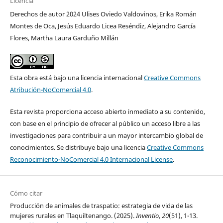
Licencia
Derechos de autor 2024 Ulises Oviedo Valdovinos, Erika Román
Montes de Oca, Jesús Eduardo Licea Reséndiz, Alejandro García
Flores, Martha Laura Garduño Millán
Esta obra está bajo una licencia internacional
Creative Commons
Atribución-NoComercial 4.0
.
Esta revista proporciona acceso abierto inmediato a su contenido,
con base en el principio de ofrecer al público un acceso libre a las
investigaciones para contribuir a un mayor intercambio global de
conocimientos. Se distribuye bajo una licencia
Creative Commons
Reconocimiento-NoComercial 4.0 Internacional License
.
Cómo citar
Producción de animales de traspatio: estrategia de vida de las
mujeres rurales en Tlaquiltenango. (2025).
Inventio
,
20
(51), 1-13.