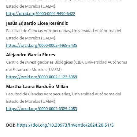
Estado de Morelos (UAEM)
http://orcid.org/0000-0002-9490-6422
Jesús Eduardo Licea Reséndiz
Facultad de Ciencias Agropecuarias, Universidad Autónoma del
Estado de Morelos (UAEM)
https://orcid.org/0000-0002-4468-3435
Alejandro García Flores
Centro de Investigaciones Biológicas (CIB), Universidad Autónoma
del Estado de Morelos (UAEM)
https://orcid.org/0000-0002-1122-5059
Martha Laura Garduño Millán
Facultad de Ciencias Agropecuarias, Universidad Autónoma del
Estado de Morelos (UAEM)
https://orcid.org/0000-0002-6325-2083
DOI:
https://doi.org/10.30973/inventio/2024.20.51/5