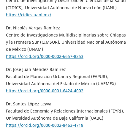
Centro de Investigación y Desarrollo en Ciencias de la Salud
(CIDICS), Universidad Autónoma de Nuevo León (UANL)
https://cidics.uanl.mx/
Dr. Nicolás Vargas Ramírez
Centro de Investigaciones Multidisciplinarias sobre Chiapas
y la Frontera Sur (CIMSUR), Universidad Nacional Autónoma
de México (UNAM)
https://orcid.org/0000-0002-6657-8353
Dr. José Juan Méndez Ramírez
Facultad de Planeación Urbana y Regional (FAPUR),
Universidad Autónoma del Estado de México (UAEMEX)
https://orcid.org/0000-0001-6424-4002
Dr. Santos López Leyva
Facultad de Economía y Relaciones Internacionales (FEYRI),
Universidad Autónoma de Baja California (UABC)
https://orcid.org/0000-0002-8463-4718