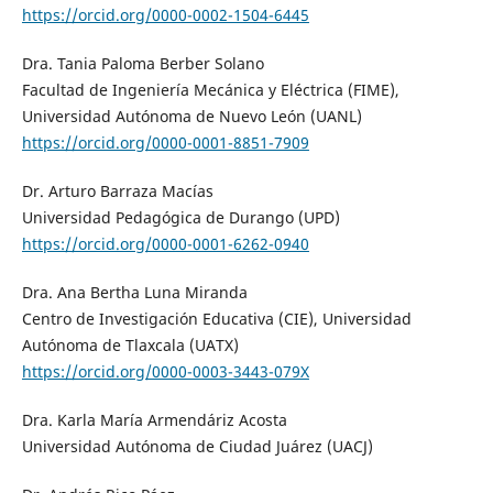
https://orcid.org/0000-0002-1504-6445
Dra. Tania Paloma Berber Solano
Facultad de Ingeniería Mecánica y Eléctrica (FIME),
Universidad Autónoma de Nuevo León (UANL)
https://orcid.org/0000-0001-8851-7909
Dr. Arturo Barraza Macías
Universidad Pedagógica de Durango (UPD)
https://orcid.org/0000-0001-6262-0940
Dra. Ana Bertha Luna Miranda
Centro de Investigación Educativa (CIE), Universidad
Autónoma de Tlaxcala (UATX)
https://orcid.org/0000-0003-3443-079X
Dra. Karla María Armendáriz Acosta
Universidad Autónoma de Ciudad Juárez (UACJ)