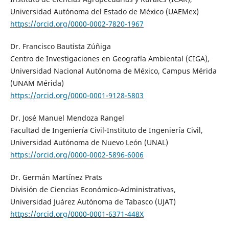
Universidad Autónoma del Estado de México (UAEMex)
https://orcid.org/0000-0002-7820-1967
Dr. Francisco Bautista Zúñiga
Centro de Investigaciones en Geografía Ambiental (CIGA),
Universidad Nacional Autónoma de México, Campus Mérida
(UNAM Mérida)
https://orcid.org/0000-0001-9128-5803
Dr. José Manuel Mendoza Rangel
Facultad de Ingeniería Civil-Instituto de Ingeniería Civil,
Universidad Autónoma de Nuevo León (UNAL)
https://orcid.org/0000-0002-5896-6006
Dr. Germán Martínez Prats
División de Ciencias Económico-Administrativas,
Universidad Juárez Autónoma de Tabasco (UJAT)
https://orcid.org/0000-0001-6371-448X