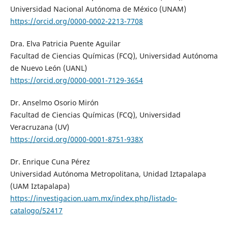
Universidad Nacional Autónoma de México (UNAM)
https://orcid.org/0000-0002-2213-7708
Dra. Elva Patricia Puente Aguilar
Facultad de Ciencias Químicas (FCQ), Universidad Autónoma
de Nuevo León (UANL)
https://orcid.org/0000-0001-7129-3654
Dr. Anselmo Osorio Mirón
Facultad de Ciencias Químicas (FCQ), Universidad
Veracruzana (UV)
https://orcid.org/0000-0001-8751-938X
Dr. Enrique Cuna Pérez
Universidad Autónoma Metropolitana, Unidad Iztapalapa
(UAM Iztapalapa)
https://investigacion.uam.mx/index.php/listado-
catalogo/52417