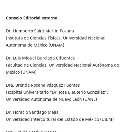
Consejo Editorial externo
Dr. Humberto Saint Martin Posada
Instituto de Ciencias Físicas, Universidad Nacional
Autónoma de México (UNAM)
Dr. Luis Miguel Burciaga Cifuentes
Facultad de Ciencias, Universidad Nacional Autónoma de
México (UNAM)
Dra. Brenda Roxana Vázquez Fuentes
Hospital Universitario “Dr. José Eleuterio González”,
Universidad Autónoma de Nuevo León (UANL)
Dr. Horacio Santiago Mejía
Universidad Intercultural del Estado de México (UIEM)