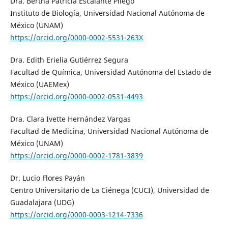
Dra. Bertha Patricia Escalante Pliego
Instituto de Biología, Universidad Nacional Autónoma de
México (UNAM)
https://orcid.org/0000-0002-5531-263X
Dra. Edith Erielia Gutiérrez Segura
Facultad de Química, Universidad Autónoma del Estado de
México (UAEMex)
https://orcid.org/0000-0002-0531-4493
Dra. Clara Ivette Hernández Vargas
Facultad de Medicina, Universidad Nacional Autónoma de
México (UNAM)
https://orcid.org/0000-0002-1781-3839
Dr. Lucio Flores Payán
Centro Universitario de La Ciénega (CUCI), Universidad de
Guadalajara (UDG)
https://orcid.org/0000-0003-1214-7336