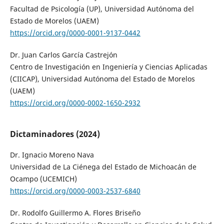
Facultad de Psicología (UP), Universidad Autónoma del
Estado de Morelos (UAEM)
https://orcid.org/0000-0001-9137-0442
Dr. Juan Carlos García Castrejón
Centro de Investigación en Ingeniería y Ciencias Aplicadas
(CIICAP), Universidad Autónoma del Estado de Morelos
(UAEM)
https://orcid.org/0000-0002-1650-2932
Dictaminadores (2024)
Dr. Ignacio Moreno Nava
Universidad de La Ciénega del Estado de Michoacán de
Ocampo (UCEMICH)
https://orcid.org/0000-0003-2537-6840
Dr. Rodolfo Guillermo A. Flores Briseño