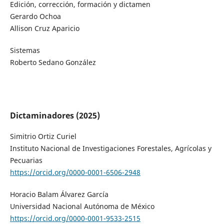
Edición, corrección, formación y dictamen
Gerardo Ochoa
Allison Cruz Aparicio
Sistemas
Roberto Sedano González
Dictaminadores (2025)
Simitrio Ortiz Curiel
Instituto Nacional de Investigaciones Forestales, Agrícolas y
Pecuarias
https://orcid.org/0000-0001-6506-2948
Horacio Balam Álvarez García
Universidad Nacional Autónoma de México
https://orcid.org/0000-0001-9533-2515