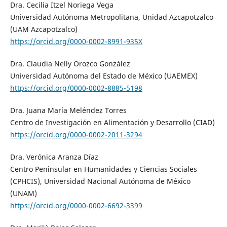
Dra. Cecilia Itzel Noriega Vega
Universidad Autónoma Metropolitana, Unidad Azcapotzalco
(UAM Azcapotzalco)
https://orcid.org/0000-0002-8991-935X
Dra. Claudia Nelly Orozco González
Universidad Autónoma del Estado de México (UAEMEX)
https://orcid.org/0000-0002-8885-5198
Dra. Juana María Meléndez Torres
Centro de Investigación en Alimentación y Desarrollo (CIAD)
https://orcid.org/0000-0002-2011-3294
Dra. Verónica Aranza Díaz
Centro Peninsular en Humanidades y Ciencias Sociales
(CPHCIS), Universidad Nacional Autónoma de México
(UNAM)
https://orcid.org/0000-0002-6692-3399