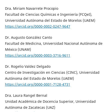
Dra. Miriam Navarrete Procopio
Facultad de Ciencias Químicas e Ingeniería (FCQeI),
Universidad Autónoma del Estado de Morelos (UAEM)
https://orcid.org/0000-0002-0247-9647
Dr. Augusto González Canto
Facultad de Medicina, Universidad Nacional Autónoma de
México (UNAM)
https://orcid.org/0000-0003-3716-9611
Dr. Rogelio Valdez Delgado
Centro de Investigación en Ciencias (CINC), Universidad
Autónoma del Estado de Morelos (UAEM)
https://orcid.org/0000-0001-7128-4731
Dra. Laura Rangel Bernal
Unidad Académica de Docencia Superior, Universidad
Autónoma de Zacatecas (UAZ)