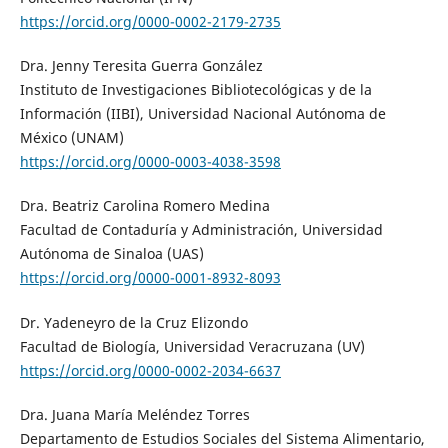
https://orcid.org/0000-0002-2179-2735
Dra. Jenny Teresita Guerra González
Instituto de Investigaciones Bibliotecológicas y de la
Información (IIBI), Universidad Nacional Autónoma de
México (UNAM)
https://orcid.org/0000-0003-4038-3598
Dra. Beatriz Carolina Romero Medina
Facultad de Contaduría y Administración, Universidad
Autónoma de Sinaloa (UAS)
https://orcid.org/0000-0001-8932-8093
Dr. Yadeneyro de la Cruz Elizondo
Facultad de Biología, Universidad Veracruzana (UV)
https://orcid.org/0000-0002-2034-6637
Dra. Juana María Meléndez Torres
Departamento de Estudios Sociales del Sistema Alimentario,