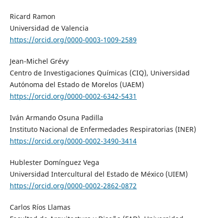
Ricard Ramon
Universidad de Valencia
https://orcid.org/0000-0003-1009-2589
Jean-Michel Grévy
Centro de Investigaciones Químicas (CIQ), Universidad
Autónoma del Estado de Morelos (UAEM)
https://orcid.org/0000-0002-6342-5431
Iván Armando Osuna Padilla
Instituto Nacional de Enfermedades Respiratorias (INER)
https://orcid.org/0000-0002-3490-3414
Hublester Domínguez Vega
Universidad Intercultural del Estado de México (UIEM)
https://orcid.org/0000-0002-2862-0872
Carlos Ríos Llamas