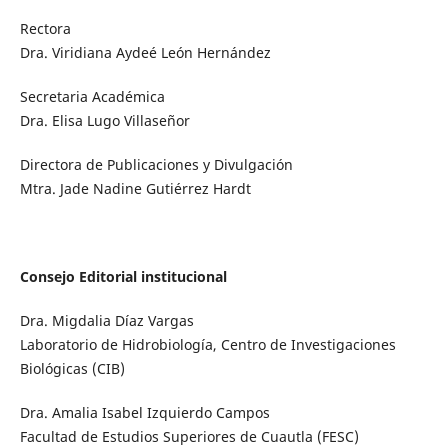
Rectora
Dra. Viridiana Aydeé León Hernández
Secretaria Académica
Dra. Elisa Lugo Villaseñor
Directora de Publicaciones y Divulgación
Mtra. Jade Nadine Gutiérrez Hardt
Consejo Editorial institucional
Dra. Migdalia Díaz Vargas
Laboratorio de Hidrobiología, Centro de Investigaciones
Biológicas (CIB)
Dra. Amalia Isabel Izquierdo Campos
Facultad de Estudios Superiores de Cuautla (FESC)