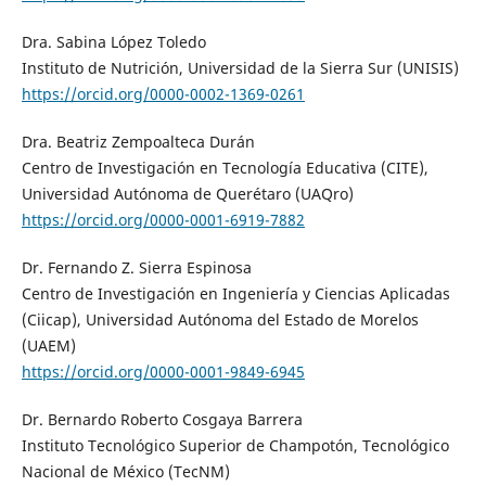
Dra. Sabina López Toledo
Instituto de Nutrición, Universidad de la Sierra Sur (UNISIS)
https://orcid.org/0000-0002-1369-0261
Dra. Beatriz Zempoalteca Durán
Centro de Investigación en Tecnología Educativa (CITE),
Universidad Autónoma de Querétaro (UAQro)
https://orcid.org/0000-0001-6919-7882
Dr. Fernando Z. Sierra Espinosa
Centro de Investigación en Ingeniería y Ciencias Aplicadas
(Ciicap), Universidad Autónoma del Estado de Morelos
(UAEM)
https://orcid.org/0000-0001-9849-6945
Dr. Bernardo Roberto Cosgaya Barrera
Instituto Tecnológico Superior de Champotón, Tecnológico
Nacional de México (TecNM)