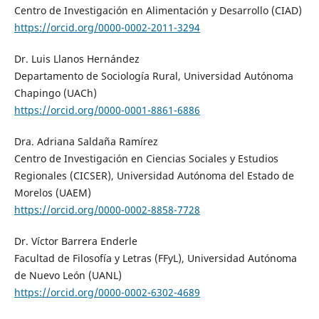
Centro de Investigación en Alimentación y Desarrollo (CIAD)
https://orcid.org/0000-0002-2011-3294
Dr. Luis Llanos Hernández
Departamento de Sociología Rural, Universidad Autónoma
Chapingo (UACh)
https://orcid.org/0000-0001-8861-6886
Dra. Adriana Saldaña Ramírez
Centro de Investigación en Ciencias Sociales y Estudios
Regionales (CICSER), Universidad Autónoma del Estado de
Morelos (UAEM)
https://orcid.org/0000-0002-8858-7728
Dr. Víctor Barrera Enderle
Facultad de Filosofía y Letras (FFyL), Universidad Autónoma
de Nuevo León (UANL)
https://orcid.org/0000-0002-6302-4689