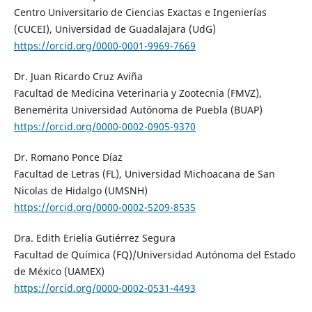
Centro Universitario de Ciencias Exactas e Ingenierías
(CUCEI), Universidad de Guadalajara (UdG)
https://orcid.org/0000-0001-9969-7669
Dr. Juan Ricardo Cruz Aviña
Facultad de Medicina Veterinaria y Zootecnia (FMVZ),
Benemérita Universidad Autónoma de Puebla (BUAP)
https://orcid.org/0000-0002-0905-9370
Dr. Romano Ponce Díaz
Facultad de Letras (FL), Universidad Michoacana de San
Nicolas de Hidalgo (UMSNH)
https://orcid.org/0000-0002-5209-8535
Dra. Edith Erielia Gutiérrez Segura
Facultad de Química (FQ)/Universidad Autónoma del Estado
de México (UAMEX)
https://orcid.org/0000-0002-0531-4493