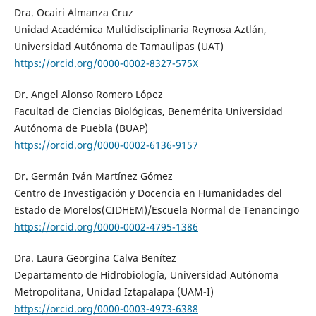
Dra. Ocairi Almanza Cruz
Unidad Académica Multidisciplinaria Reynosa Aztlán,
Universidad Autónoma de Tamaulipas (UAT)
https://orcid.org/0000-0002-8327-575X
Dr. Angel Alonso Romero López
Facultad de Ciencias Biológicas, Benemérita Universidad
Autónoma de Puebla (BUAP)
https://orcid.org/0000-0002-6136-9157
Dr. Germán Iván Martínez Gómez
Centro de Investigación y Docencia en Humanidades del
Estado de Morelos(CIDHEM)/Escuela Normal de Tenancingo
https://orcid.org/0000-0002-4795-1386
Dra. Laura Georgina Calva Benítez
Departamento de Hidrobiología, Universidad Autónoma
Metropolitana, Unidad Iztapalapa (UAM-I)
https://orcid.org/0000-0003-4973-6388