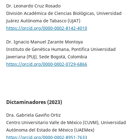
Dr. Leonardo Cruz Rosado
División Académica de Ciencias Biológicas, Universidad
Juárez Autónoma de Tabasco (UJAT)
https://orcid.org/0000-0002-8142-4010
Dr. Ignacio Manuel Zarante Montoya
Instituto de Genética Humana, Pontifica Universidad
Javeriana (PUJ), Sede Bogotá, Colombia
https://orcid.org/0000-0002-0729-6866
Dictaminadores (2023)
Dra. Gabriela Gaviño Ortiz
Centro Universitario Valle de México (CUVM), Universidad
Autónoma del Estado de México (UAEMex)
https://orcid.org/0000-0002-8951-7633