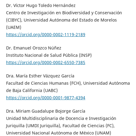
Dr. Víctor Hugo Toledo Hernández
Centro de Investigación en Biodiversidad y Conservación
(CIBYC), Universidad Autónoma del Estado de Morelos
(UAEM)
https://orcid.org/0000-0002-1119-2189
Dr. Emanuel Orozco Núñez
Instituto Nacional de Salud Pública (INSP)
https://orcid.org/0000-0002-6550-7385
Dra. María Esther Vázquez García
Facultad de Ciencias Humanas (FCH), Universidad Autónoma
de Baja California (UABC)
https://orcid.org/0000-0001-9877-4394
Dra. Miriam Guadalupe Bojorge García
Unidad Multidisciplinaria de Docencia e Investigación
Juriquilla (UMDI Juriquilla), Facultad de Ciencias (FC),
Universidad Nacional Autónoma de México (UNAM)