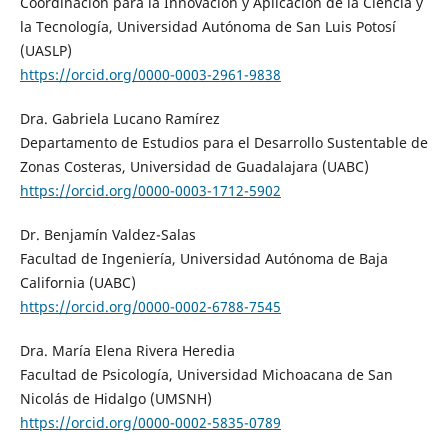
Coordinación para la Innovación y Aplicación de la Ciencia y
la Tecnología, Universidad Autónoma de San Luis Potosí
(UASLP)
https://orcid.org/0000-0003-2961-9838
Dra. Gabriela Lucano Ramírez
Departamento de Estudios para el Desarrollo Sustentable de
Zonas Costeras, Universidad de Guadalajara (UABC)
https://orcid.org/0000-0003-1712-5902
Dr. Benjamín Valdez-Salas
Facultad de Ingeniería, Universidad Autónoma de Baja
California (UABC)
https://orcid.org/0000-0002-6788-7545
Dra. María Elena Rivera Heredia
Facultad de Psicología, Universidad Michoacana de San
Nicolás de Hidalgo (UMSNH)
https://orcid.org/0000-0002-5835-0789