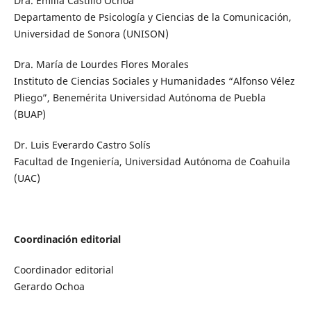
Dra. Emilia Castillo Ochoa
Departamento de Psicología y Ciencias de la Comunicación,
Universidad de Sonora (UNISON)
Dra. María de Lourdes Flores Morales
Instituto de Ciencias Sociales y Humanidades “Alfonso Vélez
Pliego”, Benemérita Universidad Autónoma de Puebla
(BUAP)
Dr. Luis Everardo Castro Solís
Facultad de Ingeniería, Universidad Autónoma de Coahuila
(UAC)
Coordinación editorial
Coordinador editorial
Gerardo Ochoa