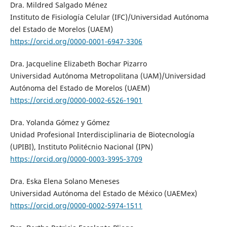
Dra. Mildred Salgado Ménez
Instituto de Fisiología Celular (IFC)/Universidad Autónoma
del Estado de Morelos (UAEM)
https://orcid.org/0000-0001-6947-3306
Dra. Jacqueline Elizabeth Bochar Pizarro
Universidad Autónoma Metropolitana (UAM)/Universidad
Autónoma del Estado de Morelos (UAEM)
https://orcid.org/0000-0002-6526-1901
Dra. Yolanda Gómez y Gómez
Unidad Profesional Interdisciplinaria de Biotecnología
(UPIBI), Instituto Politécnio Nacional (IPN)
https://orcid.org/0000-0003-3995-3709
Dra. Eska Elena Solano Meneses
Universidad Autónoma del Estado de México (UAEMex)
https://orcid.org/0000-0002-5974-1511