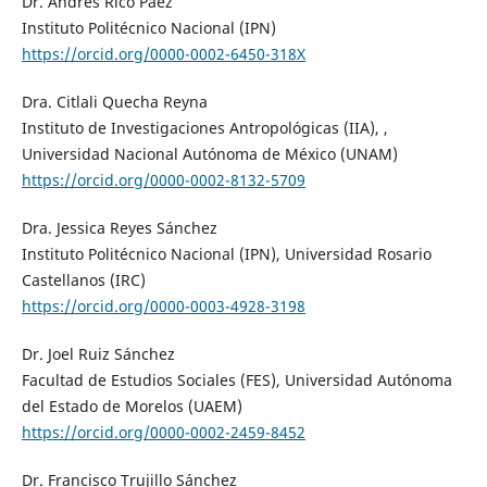
Dr. Andrés Rico Páez
Instituto Politécnico Nacional (IPN)
https://orcid.org/0000-0002-6450-318X
Dra. Citlali Quecha Reyna
Instituto de Investigaciones Antropológicas (IIA), ,
Universidad Nacional Autónoma de México (UNAM)
https://orcid.org/0000-0002-8132-5709
Dra. Jessica Reyes Sánchez
Instituto Politécnico Nacional (IPN), Universidad Rosario
Castellanos (IRC)
https://orcid.org/0000-0003-4928-3198
Dr. Joel Ruiz Sánchez
Facultad de Estudios Sociales (FES), Universidad Autónoma
del Estado de Morelos (UAEM)
https://orcid.org/0000-0002-2459-8452
Dr. Francisco Trujillo Sánchez