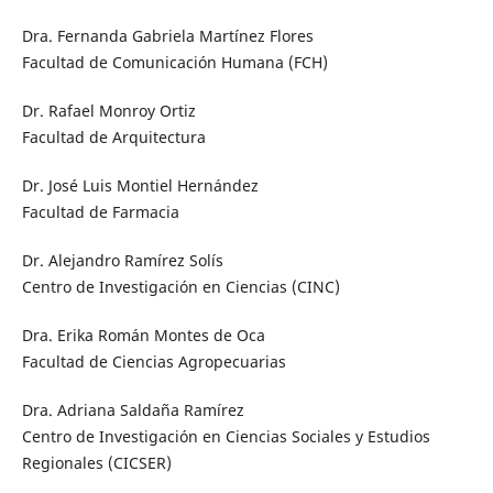
Dra. Fernanda Gabriela Martínez Flores
Facultad de Comunicación Humana (FCH)
Dr. Rafael Monroy Ortiz
Facultad de Arquitectura
Dr. José Luis Montiel Hernández
Facultad de Farmacia
Dr. Alejandro Ramírez Solís
Centro de Investigación en Ciencias (CINC)
Dra. Erika Román Montes de Oca
Facultad de Ciencias Agropecuarias
Dra. Adriana Saldaña Ramírez
Centro de Investigación en Ciencias Sociales y Estudios
Regionales (CICSER)