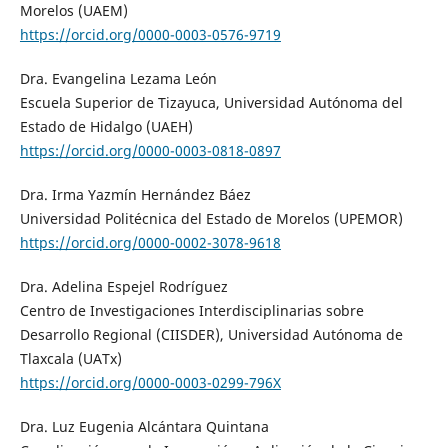
Morelos (UAEM)
https://orcid.org/0000-0003-0576-9719
Dra. Evangelina Lezama León
Escuela Superior de Tizayuca, Universidad Autónoma del
Estado de Hidalgo (UAEH)
https://orcid.org/0000-0003-0818-0897
Dra. Irma Yazmín Hernández Báez
Universidad Politécnica del Estado de Morelos (UPEMOR)
https://orcid.org/0000-0002-3078-9618
Dra. Adelina Espejel Rodríguez
Centro de Investigaciones Interdisciplinarias sobre
Desarrollo Regional (CIISDER), Universidad Autónoma de
Tlaxcala (UATx)
https://orcid.org/0000-0003-0299-796X
Dra. Luz Eugenia Alcántara Quintana