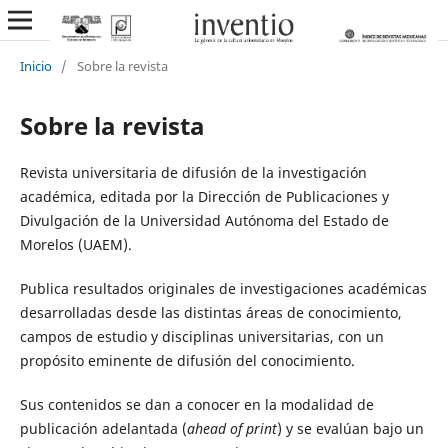
Inicio
/
Sobre la revista
Sobre la revista
Revista universitaria de difusión de la investigación
académica, editada por la Dirección de Publicaciones y
Divulgación de la Universidad Autónoma del Estado de
Morelos (UAEM).
Publica resultados originales de investigaciones académicas
desarrolladas desde las distintas áreas de conocimiento,
campos de estudio y disciplinas universitarias, con un
propósito eminente de difusión del conocimiento.
Sus contenidos se dan a conocer en la modalidad de
publicación adelantada (
ahead of print
) y se evalúan bajo un