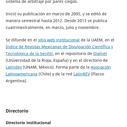
sistema de arbitraje por pares ciegos.
Inició su publicación en marzo de 2005, y se editó de
manera semestral hasta 2012. Desde 2013 se publica
cuatrimestralmente, en marzo, julio y noviembre.
Se difunde en el
sitio web institucional
de la UAEM, en el
Índice de Revistas Mexicanas de Divulgación Científica y
Tecnológica de la Secihti
, en el repositorio de
Dialnet
(Universidad de la Rioja, España) y en el directorio de
Latindex
(UNAM, México). Forma parte de la
Asociación
Latinoamericana
(Chile) y de la red
LatinREV
(Flacso
Argentina).
Directorio
Directorio institucional