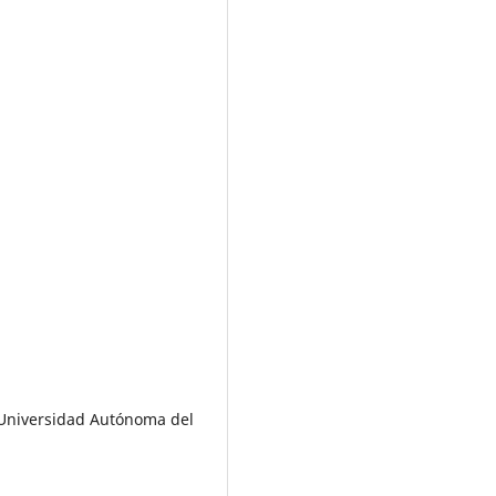
), Universidad Autónoma del