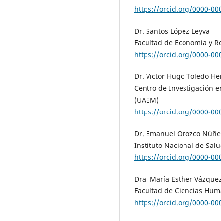
https://orcid.org/0000-0
Dr. Santos López Leyva
Facultad de Economía y Re
https://orcid.org/0000-0
Dr. Víctor Hugo Toledo H
Centro de Investigación e
(UAEM)
https://orcid.org/0000-0
Dr. Emanuel Orozco Núñe
Instituto Nacional de Salu
https://orcid.org/0000-0
Dra. María Esther Vázquez
Facultad de Ciencias Hum
https://orcid.org/0000-0