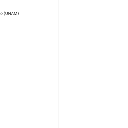
ico (UNAM)