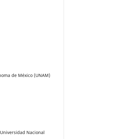
tónoma de México (UNAM)
, Universidad Nacional