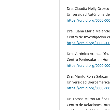
Dra. Claudia Nelly Orozco
Universidad Autónoma de
https://orcid.org/0000-0
Dra. Juana María Melénde
Centro de Investigación e
https://orcid.org/0000-0
Dra. Verónica Aranza Díaz
Centro Peninsular en Hum
https://orcid.org/0000-0
Dra. Marilú Rojas Salazar
Universidad Iberoamerica
https://orcid.org/0000-0
Dr. Tomás Milton Muñoz 
Centro de Relaciones Inter