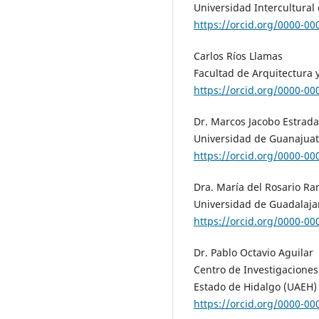
Universidad Intercultural
https://orcid.org/0000-0
Carlos Ríos Llamas
Facultad de Arquitectura 
https://orcid.org/0000-0
Dr. Marcos Jacobo Estrada
Universidad de Guanajuat
https://orcid.org/0000-0
Dra. María del Rosario Ra
Universidad de Guadalaja
https://orcid.org/0000-0
Dr. Pablo Octavio Aguilar
Centro de Investigaciones 
Estado de Hidalgo (UAEH)
https://orcid.org/0000-0