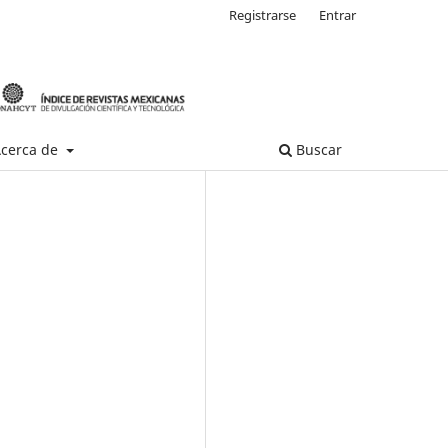
Registrarse
Entrar
cerca de
Buscar