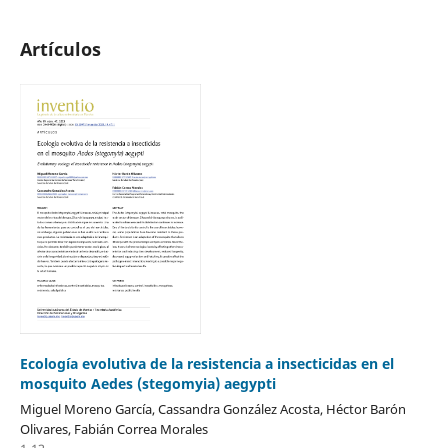
Artículos
Ecología evolutiva de la resistencia a insecticidas en el
mosquito Aedes (stegomyia) aegypti
Miguel Moreno García, Cassandra González Acosta, Héctor Barón
Olivares, Fabián Correa Morales