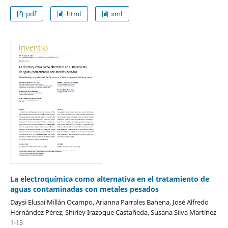
pdf
html
xml
La electroquímica como alternativa en el tratamiento de
aguas contaminadas con metales pesados
Daysi Elusaí Millán Ocampo, Arianna Parrales Bahena, José Alfredo
Hernández Pérez, Shirley Irazoque Castañeda, Susana Silva Martínez
1-13