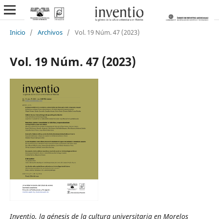
Inicio
/
Archivos
/
Vol. 19 Núm. 47 (2023)
Vol. 19 Núm. 47 (2023)
Inventio, la génesis de la cultura universitaria en Morelos