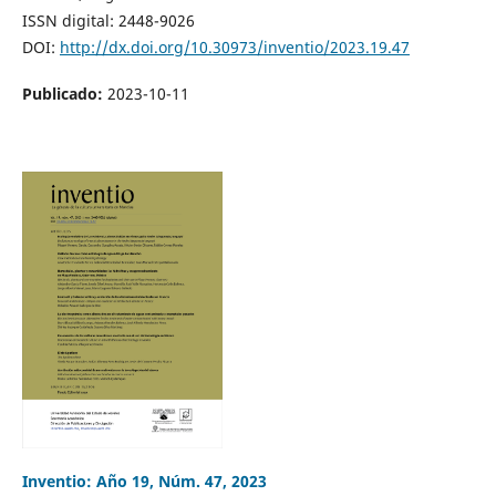
ISSN digital: 2448-9026
DOI:
http://dx.doi.org/10.30973/inventio/2023.19.47
Publicado:
2023-10-11
Inventio: Año 19, Núm. 47, 2023