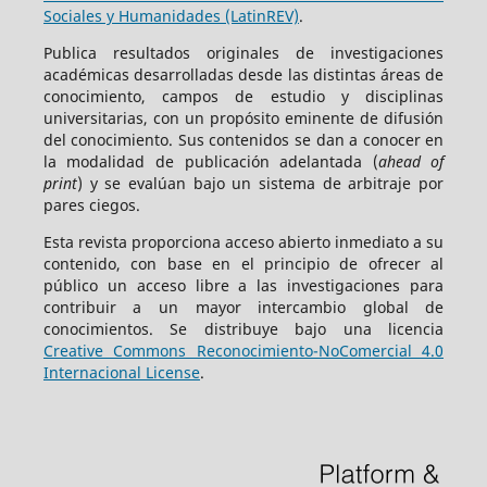
Sociales y Humanidades (LatinREV)
.
Publica resultados originales de investigaciones
académicas desarrolladas desde las distintas áreas de
conocimiento, campos de estudio y disciplinas
universitarias, con un propósito eminente de difusión
del conocimiento. Sus contenidos se dan a conocer en
la modalidad de publicación adelantada (
ahead of
print
) y se evalúan bajo un sistema de arbitraje por
pares ciegos.
Esta revista proporciona acceso abierto inmediato a su
contenido, con base en el principio de ofrecer al
público un acceso libre a las investigaciones para
contribuir a un mayor intercambio global de
conocimientos. Se distribuye bajo una licencia
Creative Commons Reconocimiento-NoComercial 4.0
Internacional License
.