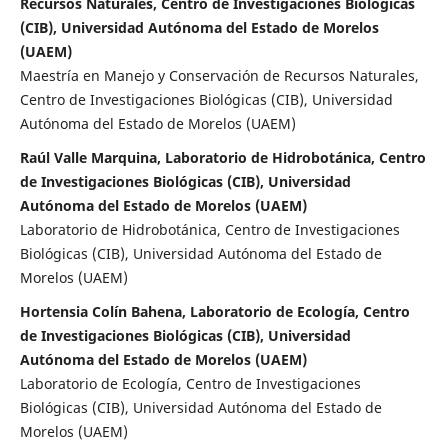
Recursos Naturales, Centro de Investigaciones Biológicas
(CIB), Universidad Autónoma del Estado de Morelos
(UAEM)
Maestría en Manejo y Conservación de Recursos Naturales,
Centro de Investigaciones Biológicas (CIB), Universidad
Autónoma del Estado de Morelos (UAEM)
Raúl Valle Marquina, Laboratorio de Hidrobotánica, Centro
de Investigaciones Biológicas (CIB), Universidad
Autónoma del Estado de Morelos (UAEM)
Laboratorio de Hidrobotánica, Centro de Investigaciones
Biológicas (CIB), Universidad Autónoma del Estado de
Morelos (UAEM)
Hortensia Colín Bahena, Laboratorio de Ecología, Centro
de Investigaciones Biológicas (CIB), Universidad
Autónoma del Estado de Morelos (UAEM)
Laboratorio de Ecología, Centro de Investigaciones
Biológicas (CIB), Universidad Autónoma del Estado de
Morelos (UAEM)