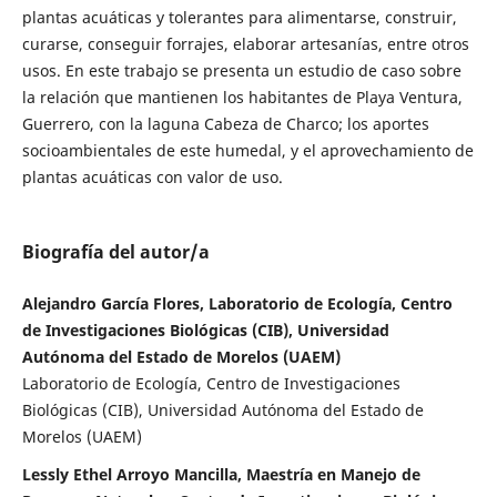
plantas acuáticas y tolerantes para alimentarse, construir,
curarse, conseguir forrajes, elaborar artesanías, entre otros
usos. En este trabajo se presenta un estudio de caso sobre
la relación que mantienen los habitantes de Playa Ventura,
Guerrero, con la laguna Cabeza de Charco; los aportes
socioambientales de este humedal, y el aprovechamiento de
plantas acuáticas con valor de uso.
Biografía del autor/a
Alejandro García Flores, Laboratorio de Ecología, Centro
de Investigaciones Biológicas (CIB), Universidad
Autónoma del Estado de Morelos (UAEM)
Laboratorio de Ecología, Centro de Investigaciones
Biológicas (CIB), Universidad Autónoma del Estado de
Morelos (UAEM)
Lessly Ethel Arroyo Mancilla, Maestría en Manejo de