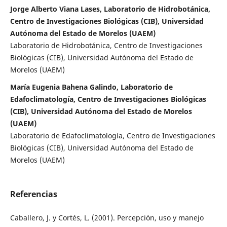
Jorge Alberto Viana Lases, Laboratorio de Hidrobotánica,
Centro de Investigaciones Biológicas (CIB), Universidad
Autónoma del Estado de Morelos (UAEM)
Laboratorio de Hidrobotánica, Centro de Investigaciones
Biológicas (CIB), Universidad Autónoma del Estado de
Morelos (UAEM)
María Eugenia Bahena Galindo, Laboratorio de
Edafoclimatología, Centro de Investigaciones Biológicas
(CIB), Universidad Autónoma del Estado de Morelos
(UAEM)
Laboratorio de Edafoclimatología, Centro de Investigaciones
Biológicas (CIB), Universidad Autónoma del Estado de
Morelos (UAEM)
Referencias
Caballero, J. y Cortés, L. (2001). Percepción, uso y manejo