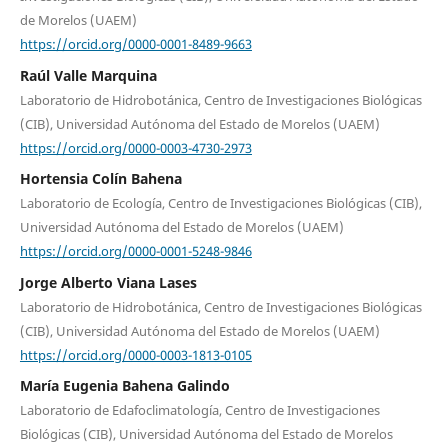
de Morelos (UAEM)
https://orcid.org/0000-0001-8489-9663
Raúl Valle Marquina
Laboratorio de Hidrobotánica, Centro de Investigaciones Biológicas
(CIB), Universidad Autónoma del Estado de Morelos (UAEM)
https://orcid.org/0000-0003-4730-2973
Hortensia Colín Bahena
Laboratorio de Ecología, Centro de Investigaciones Biológicas (CIB),
Universidad Autónoma del Estado de Morelos (UAEM)
https://orcid.org/0000-0001-5248-9846
Jorge Alberto Viana Lases
Laboratorio de Hidrobotánica, Centro de Investigaciones Biológicas
(CIB), Universidad Autónoma del Estado de Morelos (UAEM)
https://orcid.org/0000-0003-1813-0105
María Eugenia Bahena Galindo
Laboratorio de Edafoclimatología, Centro de Investigaciones
Biológicas (CIB), Universidad Autónoma del Estado de Morelos