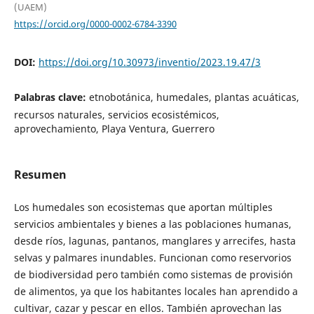
(UAEM)
https://orcid.org/0000-0002-6784-3390
DOI:
https://doi.org/10.30973/inventio/2023.19.47/3
Palabras clave:
etnobotánica, humedales, plantas acuáticas,
recursos naturales, servicios ecosistémicos,
aprovechamiento, Playa Ventura, Guerrero
Resumen
Los humedales son ecosistemas que aportan múltiples
servicios ambientales y bienes a las poblaciones humanas,
desde ríos, lagunas, pantanos, manglares y arrecifes, hasta
selvas y palmares inundables. Funcionan como reservorios
de biodiversidad pero también como sistemas de provisión
de alimentos, ya que los habitantes locales han aprendido a
cultivar, cazar y pescar en ellos. También aprovechan las