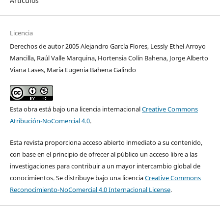
Artículos
Licencia
Derechos de autor 2005 Alejandro García Flores, Lessly Ethel Arroyo
Mancilla, Raúl Valle Marquina, Hortensia Colín Bahena, Jorge Alberto
Viana Lases, María Eugenia Bahena Galindo
Esta obra está bajo una licencia internacional
Creative Commons
Atribución-NoComercial 4.0
.
Esta revista proporciona acceso abierto inmediato a su contenido,
con base en el principio de ofrecer al público un acceso libre a las
investigaciones para contribuir a un mayor intercambio global de
conocimientos. Se distribuye bajo una licencia
Creative Commons
Reconocimiento-NoComercial 4.0 Internacional License
.