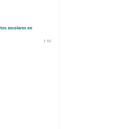
rtos escolares en
1-10