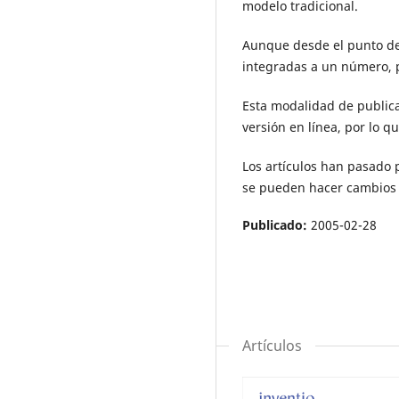
modelo tradicional.
Aunque desde el punto de v
integradas a un número, p
Esta modalidad de publica
versión en línea, por lo q
Los artículos han pasado p
se pueden hacer cambios e
Publicado:
2005-02-28
Artículos