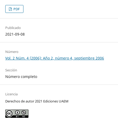
PDF
Publicado
2021-09-08
Número
Vol. 2 Núm. 4 (2006): Año 2, número 4, septiembre 2006
Sección
Número completo
Licencia
Derechos de autor 2021 Ediciones UAEM