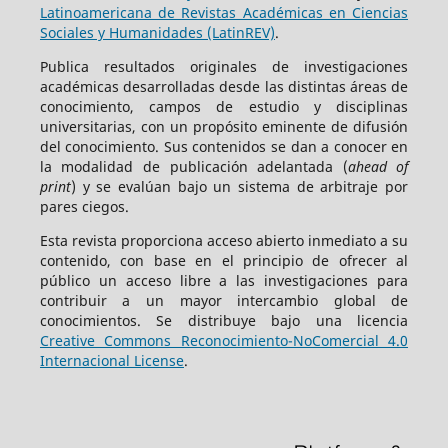
Latinoamericana de Revistas Académicas en Ciencias
Sociales y Humanidades (LatinREV)
.
Publica resultados originales de investigaciones
académicas desarrolladas desde las distintas áreas de
conocimiento, campos de estudio y disciplinas
universitarias, con un propósito eminente de difusión
del conocimiento. Sus contenidos se dan a conocer en
la modalidad de publicación adelantada (
ahead of
print
) y se evalúan bajo un sistema de arbitraje por
pares ciegos.
Esta revista proporciona acceso abierto inmediato a su
contenido, con base en el principio de ofrecer al
público un acceso libre a las investigaciones para
contribuir a un mayor intercambio global de
conocimientos. Se distribuye bajo una licencia
Creative Commons Reconocimiento-NoComercial 4.0
Internacional License
.