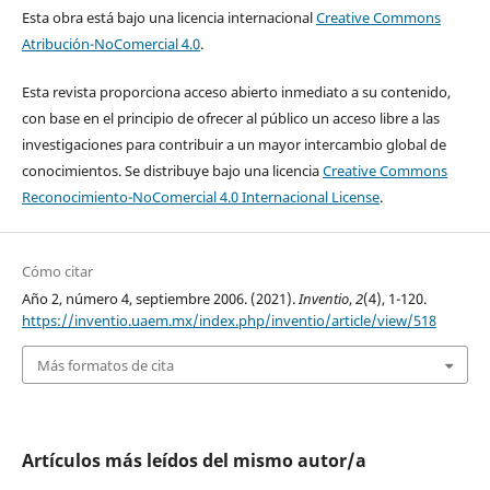
Esta obra está bajo una licencia internacional
Creative Commons
Atribución-NoComercial 4.0
.
Esta revista proporciona acceso abierto inmediato a su contenido,
con base en el principio de ofrecer al público un acceso libre a las
investigaciones para contribuir a un mayor intercambio global de
conocimientos. Se distribuye bajo una licencia
Creative Commons
Reconocimiento-NoComercial 4.0 Internacional License
.
Cómo citar
Año 2, número 4, septiembre 2006. (2021).
Inventio
,
2
(4), 1-120.
https://inventio.uaem.mx/index.php/inventio/article/view/518
Más formatos de cita
Artículos más leídos del mismo autor/a