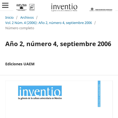
Inicio
/
Archivos
/
Vol. 2 Núm. 4 (2006): Año 2, número 4, septiembre 2006
/
Número completo
Año 2, número 4, septiembre 2006
Ediciones UAEM