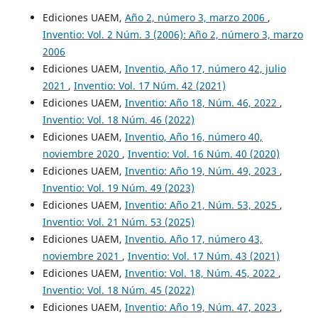
Ediciones UAEM,
Año 2, número 3, marzo 2006
,
Inventio: Vol. 2 Núm. 3 (2006): Año 2, número 3, marzo
2006
Ediciones UAEM,
Inventio, Año 17, número 42, julio
2021
,
Inventio: Vol. 17 Núm. 42 (2021)
Ediciones UAEM,
Inventio: Año 18, Núm. 46, 2022
,
Inventio: Vol. 18 Núm. 46 (2022)
Ediciones UAEM,
Inventio, Año 16, número 40,
noviembre 2020
,
Inventio: Vol. 16 Núm. 40 (2020)
Ediciones UAEM,
Inventio: Año 19, Núm. 49, 2023
,
Inventio: Vol. 19 Núm. 49 (2023)
Ediciones UAEM,
Inventio: Año 21, Núm. 53, 2025
,
Inventio: Vol. 21 Núm. 53 (2025)
Ediciones UAEM,
Inventio. Año 17, número 43,
noviembre 2021
,
Inventio: Vol. 17 Núm. 43 (2021)
Ediciones UAEM,
Inventio: Vol. 18, Núm. 45, 2022
,
Inventio: Vol. 18 Núm. 45 (2022)
Ediciones UAEM,
Inventio: Año 19, Núm. 47, 2023
,