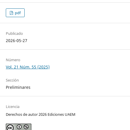
pdf
Publicado
2026-05-27
Número
Vol. 21 Núm. 55 (2025)
Sección
Preliminares
Licencia
Derechos de autor 2026 Ediciones UAEM