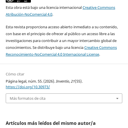
Esta obra está bajo una licencia internacional
Creative Commons
Atribución-NoComercial 4.0
.
Esta revista proporciona acceso abierto inmediato a su contenido,
con base en el principio de ofrecer al público un acceso libre a las
investigaciones para contribuir a un mayor intercambio global de
conocimientos. Se distribuye bajo una licencia
Creative Commons
Reconocimiento-NoComercial 4.0 Internacional License
.
Cómo citar
Página legal, núm. 55. (2026).
Inventio
,
21
(55).
https://doi.org/10.30973/
Más formatos de cita
Artículos más leídos del mismo autor/a