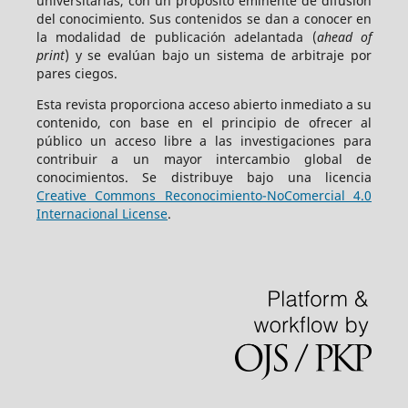
universitarias, con un propósito eminente de difusión
del conocimiento. Sus contenidos se dan a conocer en
la modalidad de publicación adelantada (
ahead of
print
) y se evalúan bajo un sistema de arbitraje por
pares ciegos.
Esta revista proporciona acceso abierto inmediato a su
contenido, con base en el principio de ofrecer al
público un acceso libre a las investigaciones para
contribuir a un mayor intercambio global de
conocimientos. Se distribuye bajo una licencia
Creative Commons Reconocimiento-NoComercial 4.0
Internacional License
.