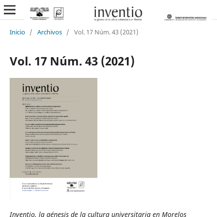
Inicio
/
Archivos
/
Vol. 17 Núm. 43 (2021)
Vol. 17 Núm. 43 (2021)
Inventio, la génesis de la cultura universitaria en Morelos