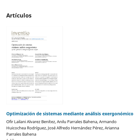
Artículos
Optimización de sistemas mediante análisis exergonómico
Ofir Lailani Alvarez Benítez, Anilu Parrales Bahena, Armando
Huicochea Rodríguez, José Alfredo Hernández Pérez, Arianna
Parrales Bahena