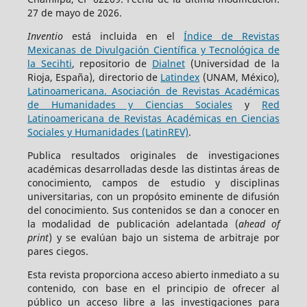
27 de mayo de 2026.
Inventio
está incluida en el
Índice de Revistas
Mexicanas de Divulgación Científica y Tecnológica de
la Secihti
, repositorio de
Dialnet
(Universidad de la
Rioja, España), directorio de
Latindex
(UNAM, México),
Latinoamericana. Asociación de Revistas Académicas
de Humanidades y Ciencias Sociales
y
Red
Latinoamericana de Revistas Académicas en Ciencias
Sociales y Humanidades (LatinREV)
.
Publica resultados originales de investigaciones
académicas desarrolladas desde las distintas áreas de
conocimiento, campos de estudio y disciplinas
universitarias, con un propósito eminente de difusión
del conocimiento. Sus contenidos se dan a conocer en
la modalidad de publicación adelantada (
ahead of
print
) y se evalúan bajo un sistema de arbitraje por
pares ciegos.
Esta revista proporciona acceso abierto inmediato a su
contenido, con base en el principio de ofrecer al
público un acceso libre a las investigaciones para