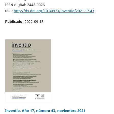
ISSN digital: 2448-9026
DOI:
http://dx.doi.org/10.30973/inventio/2021.17.43
Publicado:
2022-09-13
Inventio. Año 17, número 43, noviembre 2021