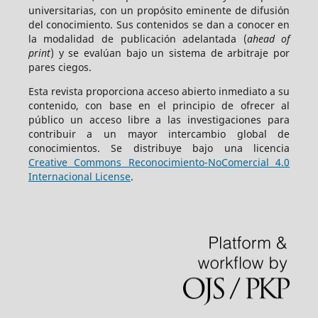
universitarias, con un propósito eminente de difusión
del conocimiento. Sus contenidos se dan a conocer en
la modalidad de publicación adelantada (
ahead of
print
) y se evalúan bajo un sistema de arbitraje por
pares ciegos.
Esta revista proporciona acceso abierto inmediato a su
contenido, con base en el principio de ofrecer al
público un acceso libre a las investigaciones para
contribuir a un mayor intercambio global de
conocimientos. Se distribuye bajo una licencia
Creative Commons Reconocimiento-NoComercial 4.0
Internacional License
.