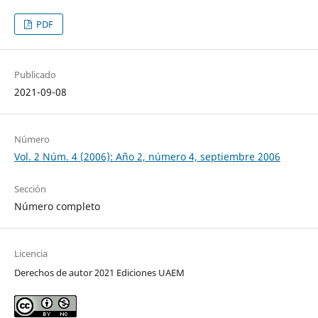
PDF
Publicado
2021-09-08
Número
Vol. 2 Núm. 4 (2006): Año 2, número 4, septiembre 2006
Sección
Número completo
Licencia
Derechos de autor 2021 Ediciones UAEM