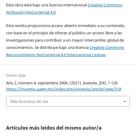
Esta obra está bajo una licencia internacional
Creative Commons
Atribución-NoComercial 4.0
.
Esta revista proporciona acceso abierto inmediato a su contenido,
con base en el principio de ofrecer al público un acceso libre a las
investigaciones para contribuir a un mayor intercambio global de
conocimientos. Se distribuye bajo una licencia
Creative Commons
Reconocimiento-NoComercial 4.0 Internacional License
.
Cómo citar
Año 2, número 4, septiembre 2006. (2021).
Inventio
,
2
(4), 1-120.
https://inventio.uaem.mx/index.php/inventio/article/view/518
Más formatos de cita
Artículos más leídos del mismo autor/a