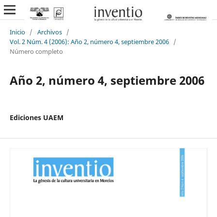
Inicio
/
Archivos
/
Vol. 2 Núm. 4 (2006): Año 2, número 4, septiembre 2006
/
Número completo
Año 2, número 4, septiembre 2006
Ediciones UAEM