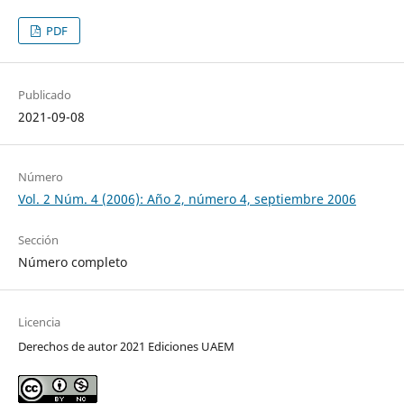
PDF
Publicado
2021-09-08
Número
Vol. 2 Núm. 4 (2006): Año 2, número 4, septiembre 2006
Sección
Número completo
Licencia
Derechos de autor 2021 Ediciones UAEM