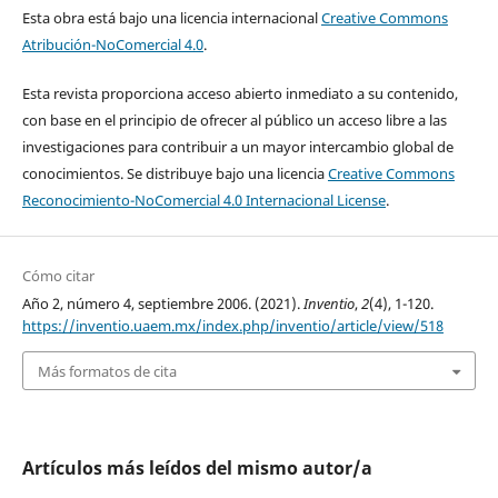
Esta obra está bajo una licencia internacional
Creative Commons
Atribución-NoComercial 4.0
.
Esta revista proporciona acceso abierto inmediato a su contenido,
con base en el principio de ofrecer al público un acceso libre a las
investigaciones para contribuir a un mayor intercambio global de
conocimientos. Se distribuye bajo una licencia
Creative Commons
Reconocimiento-NoComercial 4.0 Internacional License
.
Cómo citar
Año 2, número 4, septiembre 2006. (2021).
Inventio
,
2
(4), 1-120.
https://inventio.uaem.mx/index.php/inventio/article/view/518
Más formatos de cita
Artículos más leídos del mismo autor/a