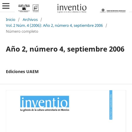
Inicio
/
Archivos
/
Vol. 2 Núm. 4 (2006): Año 2, número 4, septiembre 2006
/
Número completo
Año 2, número 4, septiembre 2006
Ediciones UAEM