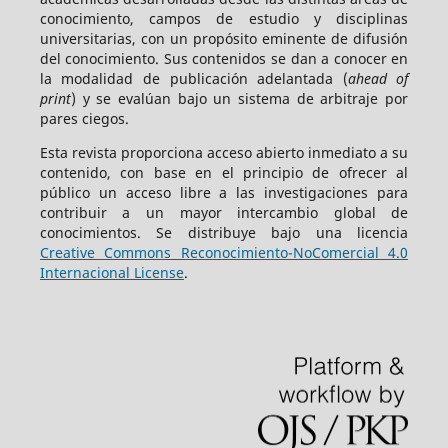
conocimiento, campos de estudio y disciplinas
universitarias, con un propósito eminente de difusión
del conocimiento. Sus contenidos se dan a conocer en
la modalidad de publicación adelantada (
ahead of
print
) y se evalúan bajo un sistema de arbitraje por
pares ciegos.
Esta revista proporciona acceso abierto inmediato a su
contenido, con base en el principio de ofrecer al
público un acceso libre a las investigaciones para
contribuir a un mayor intercambio global de
conocimientos. Se distribuye bajo una licencia
Creative Commons Reconocimiento-NoComercial 4.0
Internacional License
.