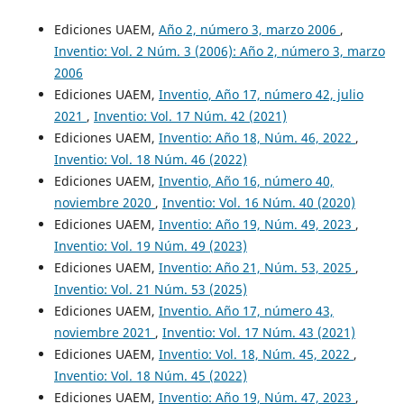
Ediciones UAEM,
Año 2, número 3, marzo 2006
,
Inventio: Vol. 2 Núm. 3 (2006): Año 2, número 3, marzo
2006
Ediciones UAEM,
Inventio, Año 17, número 42, julio
2021
,
Inventio: Vol. 17 Núm. 42 (2021)
Ediciones UAEM,
Inventio: Año 18, Núm. 46, 2022
,
Inventio: Vol. 18 Núm. 46 (2022)
Ediciones UAEM,
Inventio, Año 16, número 40,
noviembre 2020
,
Inventio: Vol. 16 Núm. 40 (2020)
Ediciones UAEM,
Inventio: Año 19, Núm. 49, 2023
,
Inventio: Vol. 19 Núm. 49 (2023)
Ediciones UAEM,
Inventio: Año 21, Núm. 53, 2025
,
Inventio: Vol. 21 Núm. 53 (2025)
Ediciones UAEM,
Inventio. Año 17, número 43,
noviembre 2021
,
Inventio: Vol. 17 Núm. 43 (2021)
Ediciones UAEM,
Inventio: Vol. 18, Núm. 45, 2022
,
Inventio: Vol. 18 Núm. 45 (2022)
Ediciones UAEM,
Inventio: Año 19, Núm. 47, 2023
,