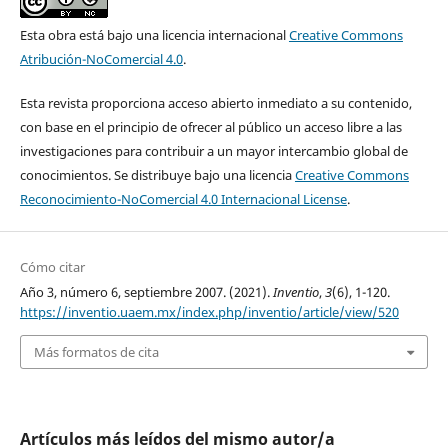
Esta obra está bajo una licencia internacional
Creative Commons
Atribución-NoComercial 4.0
.
Esta revista proporciona acceso abierto inmediato a su contenido,
con base en el principio de ofrecer al público un acceso libre a las
investigaciones para contribuir a un mayor intercambio global de
conocimientos. Se distribuye bajo una licencia
Creative Commons
Reconocimiento-NoComercial 4.0 Internacional License
.
Cómo citar
Año 3, número 6, septiembre 2007. (2021).
Inventio
,
3
(6), 1-120.
https://inventio.uaem.mx/index.php/inventio/article/view/520
Más formatos de cita
Artículos más leídos del mismo autor/a