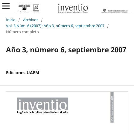
Inicio
/
Archivos
/
Vol. 3 Núm. 6 (2007): Año 3, número 6, septiembre 2007
/
Número completo
Año 3, número 6, septiembre 2007
Ediciones UAEM