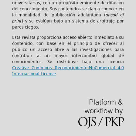
universitarias, con un propósito eminente de difusión
del conocimiento. Sus contenidos se dan a conocer en
la modalidad de publicación adelantada (
ahead of
print
) y se evalúan bajo un sistema de arbitraje por
pares ciegos.
Esta revista proporciona acceso abierto inmediato a su
contenido, con base en el principio de ofrecer al
público un acceso libre a las investigaciones para
contribuir a un mayor intercambio global de
conocimientos. Se distribuye bajo una licencia
Creative Commons Reconocimiento-NoComercial 4.0
Internacional License
.