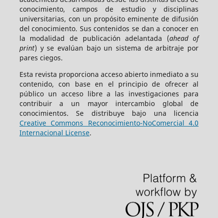
conocimiento, campos de estudio y disciplinas
universitarias, con un propósito eminente de difusión
del conocimiento. Sus contenidos se dan a conocer en
la modalidad de publicación adelantada (
ahead of
print
) y se evalúan bajo un sistema de arbitraje por
pares ciegos.
Esta revista proporciona acceso abierto inmediato a su
contenido, con base en el principio de ofrecer al
público un acceso libre a las investigaciones para
contribuir a un mayor intercambio global de
conocimientos. Se distribuye bajo una licencia
Creative Commons Reconocimiento-NoComercial 4.0
Internacional License
.