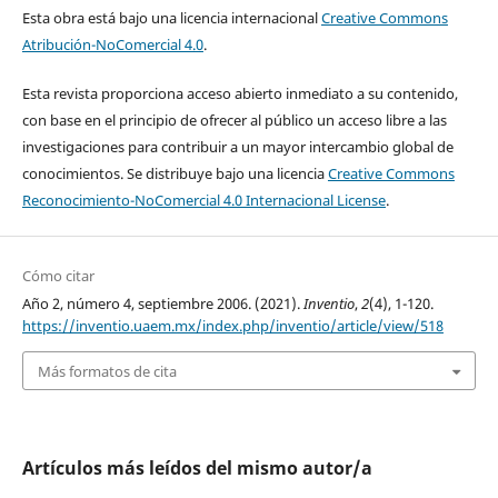
Esta obra está bajo una licencia internacional
Creative Commons
Atribución-NoComercial 4.0
.
Esta revista proporciona acceso abierto inmediato a su contenido,
con base en el principio de ofrecer al público un acceso libre a las
investigaciones para contribuir a un mayor intercambio global de
conocimientos. Se distribuye bajo una licencia
Creative Commons
Reconocimiento-NoComercial 4.0 Internacional License
.
Cómo citar
Año 2, número 4, septiembre 2006. (2021).
Inventio
,
2
(4), 1-120.
https://inventio.uaem.mx/index.php/inventio/article/view/518
Más formatos de cita
Artículos más leídos del mismo autor/a