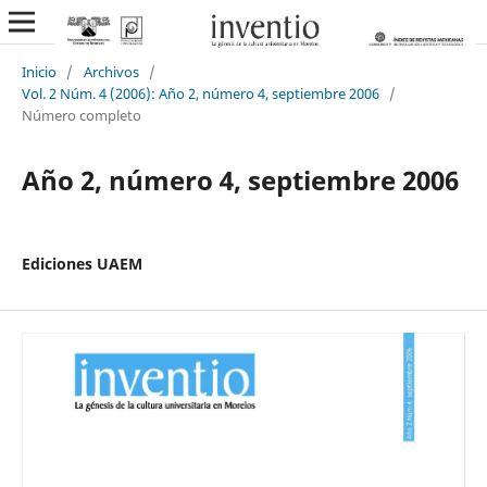
Inicio
/
Archivos
/
Vol. 2 Núm. 4 (2006): Año 2, número 4, septiembre 2006
/
Número completo
Año 2, número 4, septiembre 2006
Ediciones UAEM