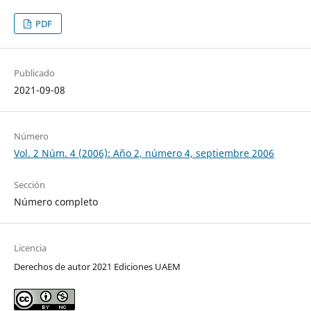
PDF
Publicado
2021-09-08
Número
Vol. 2 Núm. 4 (2006): Año 2, número 4, septiembre 2006
Sección
Número completo
Licencia
Derechos de autor 2021 Ediciones UAEM