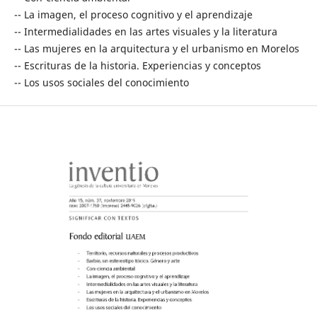
-- La imagen, el proceso cognitivo y el aprendizaje
-- Intermedialidades en las artes visuales y la literatura
-- Las mujeres en la arquitectura y el urbanismo en Morelos
-- Escrituras de la historia. Experiencias y conceptos
-- Los usos sociales del conocimiento