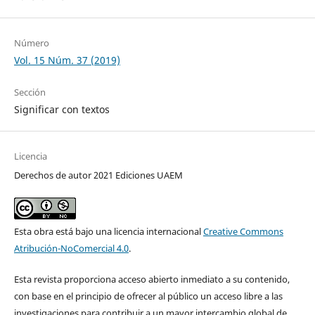
Número
Vol. 15 Núm. 37 (2019)
Sección
Significar con textos
Licencia
Derechos de autor 2021 Ediciones UAEM
Esta obra está bajo una licencia internacional
Creative Commons
Atribución-NoComercial 4.0
.
Esta revista proporciona acceso abierto inmediato a su contenido,
con base en el principio de ofrecer al público un acceso libre a las
investigaciones para contribuir a un mayor intercambio global de