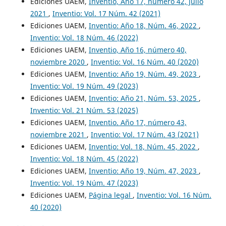
Ediciones UAEM,
Inventio, Año 17, número 42, julio
2021
,
Inventio: Vol. 17 Núm. 42 (2021)
Ediciones UAEM,
Inventio: Año 18, Núm. 46, 2022
,
Inventio: Vol. 18 Núm. 46 (2022)
Ediciones UAEM,
Inventio, Año 16, número 40,
noviembre 2020
,
Inventio: Vol. 16 Núm. 40 (2020)
Ediciones UAEM,
Inventio: Año 19, Núm. 49, 2023
,
Inventio: Vol. 19 Núm. 49 (2023)
Ediciones UAEM,
Inventio: Año 21, Núm. 53, 2025
,
Inventio: Vol. 21 Núm. 53 (2025)
Ediciones UAEM,
Inventio. Año 17, número 43,
noviembre 2021
,
Inventio: Vol. 17 Núm. 43 (2021)
Ediciones UAEM,
Inventio: Vol. 18, Núm. 45, 2022
,
Inventio: Vol. 18 Núm. 45 (2022)
Ediciones UAEM,
Inventio: Año 19, Núm. 47, 2023
,
Inventio: Vol. 19 Núm. 47 (2023)
Ediciones UAEM,
Página legal
,
Inventio: Vol. 16 Núm.
40 (2020)