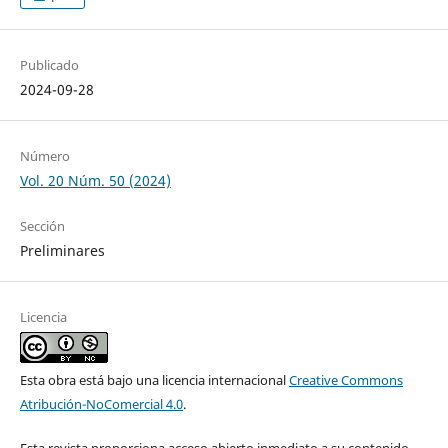
Publicado
2024-09-28
Número
Vol. 20 Núm. 50 (2024)
Sección
Preliminares
Licencia
Esta obra está bajo una licencia internacional
Creative Commons
Atribución-NoComercial 4.0
.