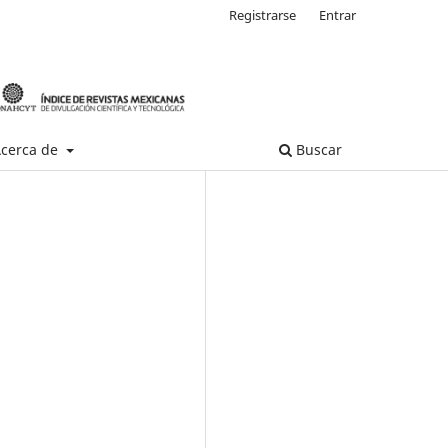
Registrarse
Entrar
cerca de
Buscar