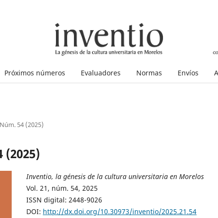
Próximos números
Evaluadores
Normas
Envíos
A
 Núm. 54 (2025)
 (2025)
Inventio, la génesis de la cultura universitaria en Morelos
Vol. 21, núm. 54, 2025
ISSN digital: 2448-9026
DOI:
http://dx.doi.org/10.30973/inventio/2025.21.54