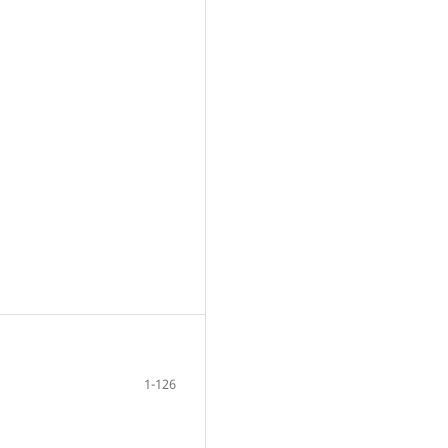
1-126