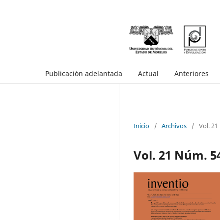
Publicación adelantada
Actual
Anteriores
Inicio
/
Archivos
/
Vol. 21
Vol. 21 Núm. 54