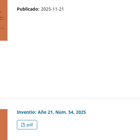
Publicado:
2025-11-21
Inventio: Año 21, Núm. 54, 2025
pdf