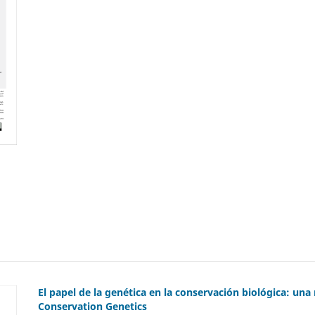
El papel de la genética en la conservación biológica: una 
Conservation Genetics