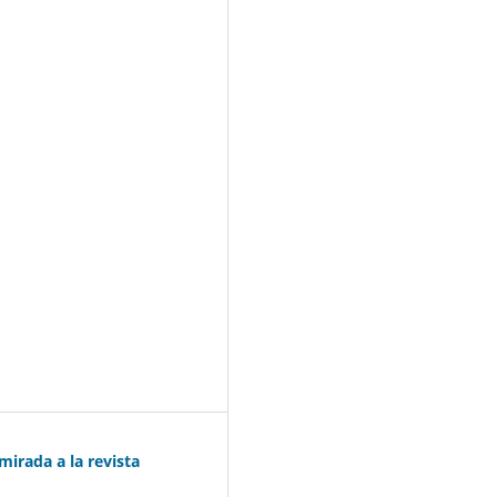
mirada a la revista