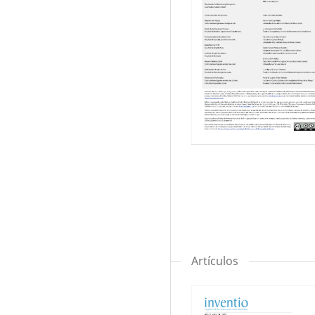
Artículos