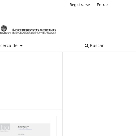
Registrarse
Entrar
cerca de
Buscar