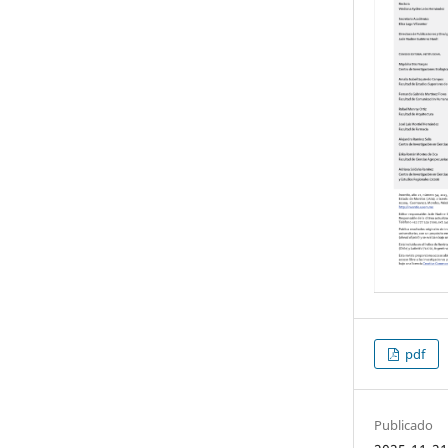
pdf
Publicado