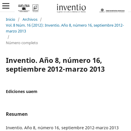
Inicio
/
Archivos
/
Vol. 8 Núm. 16 (2012): Inventio. Año 8, número 16, septiembre 2012-
marzo 2013
/
Número completo
Inventio. Año 8, número 16,
septiembre 2012-marzo 2013
Ediciones uaem
Resumen
Inventio. Año 8, número 16, septiembre 2012-marzo 2013