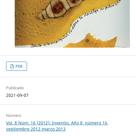
PDF
Publicado
2021-09-07
Número
Vol. 8 Núm. 16 (2012): Inventio. Año 8, número 16,
septiembre 2012-marzo 2013