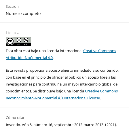
Sección
Número completo
Licencia
Esta obra está bajo una licencia internacional
Creative Commons
Atribución-NoComercial 4.0
.
Esta revista proporciona acceso abierto inmediato a su contenido,
con base en el principio de ofrecer al público un acceso libre a las
investigaciones para contribuir a un mayor intercambio global de
conocimientos. Se distribuye bajo una licencia
Creative Commons
Reconocimiento-NoComercial 4.0 Internacional License
.
Cómo citar
Inventio. Año 8, número 16, septiembre 2012-marzo 2013. (2021).