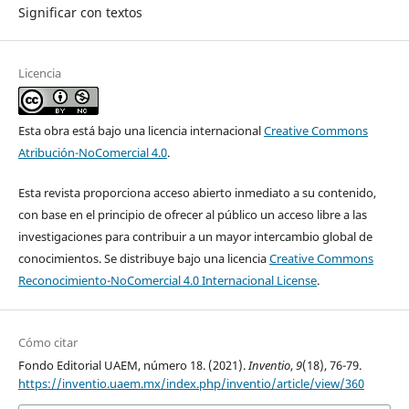
Significar con textos
Licencia
Esta obra está bajo una licencia internacional
Creative Commons
Atribución-NoComercial 4.0
.
Esta revista proporciona acceso abierto inmediato a su contenido,
con base en el principio de ofrecer al público un acceso libre a las
investigaciones para contribuir a un mayor intercambio global de
conocimientos. Se distribuye bajo una licencia
Creative Commons
Reconocimiento-NoComercial 4.0 Internacional License
.
Cómo citar
Fondo Editorial UAEM, número 18. (2021).
Inventio
,
9
(18), 76-79.
https://inventio.uaem.mx/index.php/inventio/article/view/360