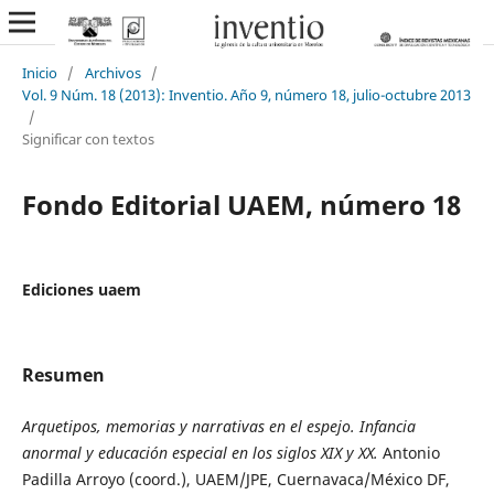
Inicio
/
Archivos
/
Vol. 9 Núm. 18 (2013): Inventio. Año 9, número 18, julio-octubre 2013
/
Significar con textos
Fondo Editorial UAEM, número 18
Ediciones uaem
Resumen
Arquetipos, memorias y narrativas en el espejo. Infancia
anormal y educación especial en los siglos XIX y XX.
Antonio
Padilla Arroyo (coord.), UAEM/JPE, Cuernavaca/México DF,