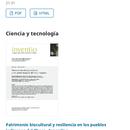
21-31
PDF
HTML
Ciencia y tecnología
Patrimonio biocultural y resiliencia en los pueblos