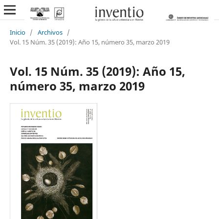
Inicio
/
Archivos
/
Vol. 15 Núm. 35 (2019): Año 15, número 35, marzo 2019
Vol. 15 Núm. 35 (2019): Año 15,
número 35, marzo 2019