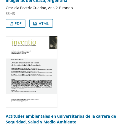
indígenas del Chaco, Argentina
Graciela Beatriz Guarino, Analía Pirondo
33-43
PDF
HTML
Actitudes ambientales en universitarios de la carrera de
Seguridad, Salud y Medio Ambiente