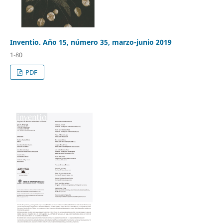
Inventio. Año 15, número 35, marzo-junio 2019
1-80
PDF