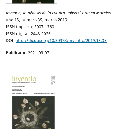
Inventio, la génesis de la cultura universitaria en Morelos
Año 15, número 35, marzo 2019
ISSN impresa: 2007-1760
ISSN digital: 2448-9026
DOI:
http://dx.doi.org/10.30973/inventio/2019.15.35
Publicado:
2021-09-07