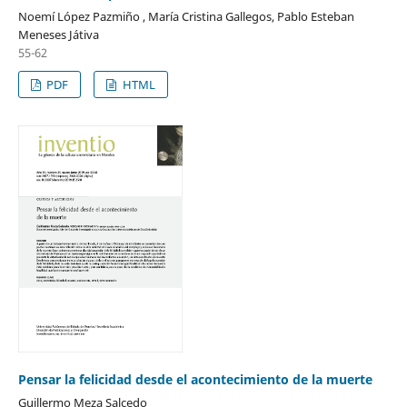
Noemí López Pazmiño , María Cristina Gallegos, Pablo Esteban
Meneses Játiva
55-62
PDF
HTML
Pensar la felicidad desde el acontecimiento de la muerte
Guillermo Meza Salcedo