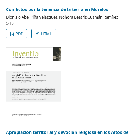
Conflictos por la tenencia de la tierra en Morelos
Dionisio Abel Piña Velázquez, Nohora Beatriz Guzmán Ramírez
5-13
PDF
HTML
Apropiación territorial y devoción religiosa en los Altos de