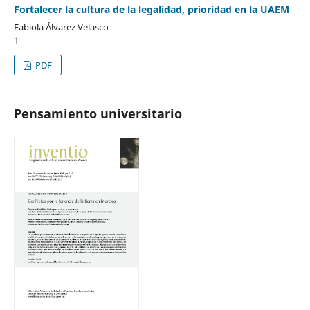
Fortalecer la cultura de la legalidad, prioridad en la UAEM
Fabiola Álvarez Velasco
1
PDF
Pensamiento universitario