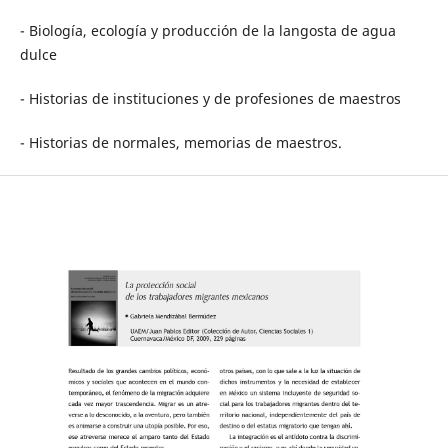
- Biología, ecología y producción de la langosta de agua
dulce
- Historias de instituciones y de profesiones de maestros
- Historias de normales, memorias de maestros.