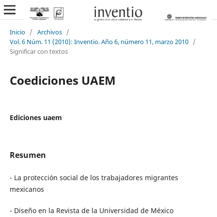
Inicio
/
Archivos
/
Vol. 6 Núm. 11 (2010): Inventio. Año 6, número 11, marzo 2010
/
Significar con textos
Coediciones UAEM
Ediciones uaem
Resumen
- La protección social de los trabajadores migrantes
mexicanos
- Diseño en la Revista de la Universidad de México