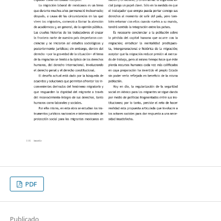
PDF
Publicado