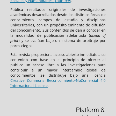
Sociales y Humanidades (LatinREV)
.
Publica resultados originales de investigaciones
académicas desarrolladas desde las distintas áreas de
conocimiento, campos de estudio y disciplinas
universitarias, con un propósito eminente de difusión
del conocimiento. Sus contenidos se dan a conocer en
la modalidad de publicación adelantada (
ahead of
print
) y se evalúan bajo un sistema de arbitraje por
pares ciegos.
Esta revista proporciona acceso abierto inmediato a su
contenido, con base en el principio de ofrecer al
público un acceso libre a las investigaciones para
contribuir a un mayor intercambio global de
conocimientos. Se distribuye bajo una licencia
Creative Commons Reconocimiento-NoComercial 4.0
Internacional License
.