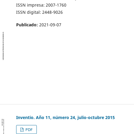
ISSN impresa: 2007-1760
ISSN digital: 2448-9026
Publicado:
2021-09-07
Inventio. Año 11, número 24, julio-octubre 2015
PDF