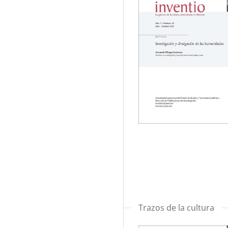
Trazos de la cultura