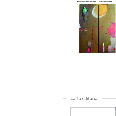
Carta editorial