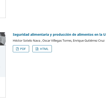
Seguridad alimentaria y producción de alimentos en la
Héctor Sotelo Nava , Oscar Villegas Torres, Enrique Gutiérrez Cruz
PDF
HTML