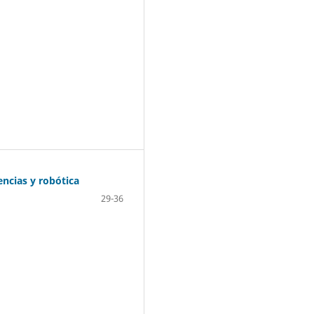
ncias y robótica
29-36