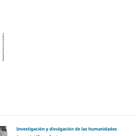
Investigación y divulgación de las humanidades