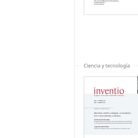
Ciencia y tecnología