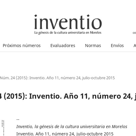
Próximos números
Evaluadores
Normas
Envíos
A
 Núm. 24 (2015): Inventio. Año 11, número 24, julio-octubre 2015
 (2015): Inventio. Año 11, número 24, 
--
Inventio, la génesis de la cultura universitaria en Morelos
Inventio. Año 11, número 24, julio-octubre 2015