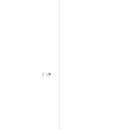
21-28