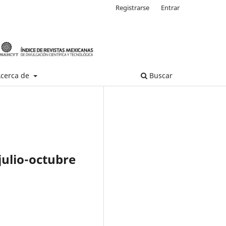
Registrarse
Entrar
cerca de
Buscar
julio-octubre