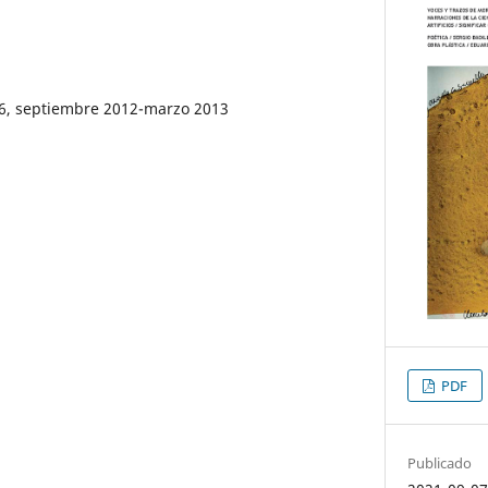
16, septiembre 2012-marzo 2013
PDF
Publicado