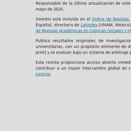
Responsable de la última actualización de est
mayo de 2026.
Inventio
está incluida en el
Índice de Revistas 
España), directorio de
Latindex
(UNAM, México)
de Revistas Académicas en Ciencias Sociales y 
Publica resultados originales de investigac
universitarias, con un propósito eminente de 
print
) y se evalúan bajo un sistema de arbitraje 
Esta revista proporciona acceso abierto inmed
contribuir a un mayor intercambio global de c
License
.