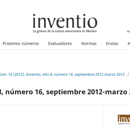
Próximos números
Evaluadores
Normas
Envíos
A
Núm. 16 (2012): Inventio. Año 8, número 16, septiembre 2012-marzo 2013
/
8, número 16, septiembre 2012-marzo 