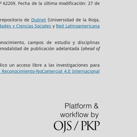
 62209. Fecha de la última modificación: 27 de
 repositorio de
Dialnet
(Universidad de la Rioja,
ades y Ciencias Sociales
y
Red Latinoamericana
onocimiento, campos de estudio y disciplinas
 modalidad de publicación adelantada (
ahead of
ico un acceso libre a las investigaciones para
Reconocimiento-NoComercial 4.0 Internacional