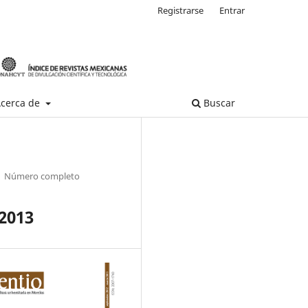
Registrarse
Entrar
cerca de
Buscar
Número completo
2013