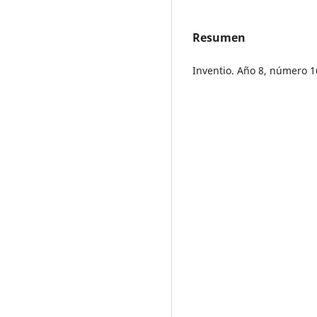
Resumen
Inventio. Año 8, número 