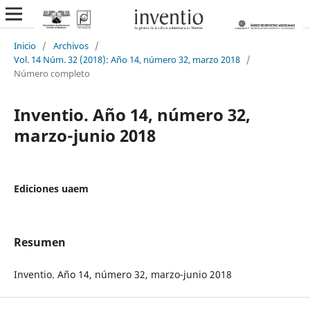
Inicio
/
Archivos
/
Vol. 14 Núm. 32 (2018): Año 14, número 32, marzo 2018
/
Número completo
Inventio. Año 14, número 32,
marzo-junio 2018
Ediciones uaem
Resumen
Inventio. Año 14, número 32, marzo-junio 2018