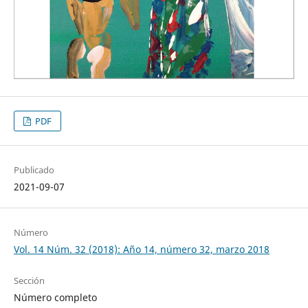
PDF
Publicado
2021-09-07
Número
Vol. 14 Núm. 32 (2018): Año 14, número 32, marzo 2018
Sección
Número completo