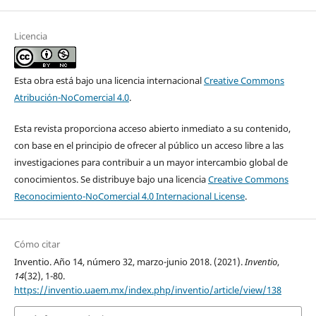
Licencia
Esta obra está bajo una licencia internacional
Creative Commons
Atribución-NoComercial 4.0
.
Esta revista proporciona acceso abierto inmediato a su contenido,
con base en el principio de ofrecer al público un acceso libre a las
investigaciones para contribuir a un mayor intercambio global de
conocimientos. Se distribuye bajo una licencia
Creative Commons
Reconocimiento-NoComercial 4.0 Internacional License
.
Cómo citar
Inventio. Año 14, número 32, marzo-junio 2018. (2021).
Inventio
,
14
(32), 1-80.
https://inventio.uaem.mx/index.php/inventio/article/view/138