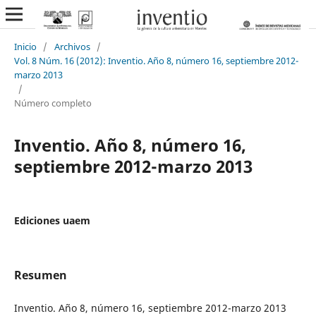
Inicio
/
Archivos
/
Vol. 8 Núm. 16 (2012): Inventio. Año 8, número 16, septiembre 2012-
marzo 2013
/
Número completo
Inventio. Año 8, número 16,
septiembre 2012-marzo 2013
Ediciones uaem
Resumen
Inventio. Año 8, número 16, septiembre 2012-marzo 2013