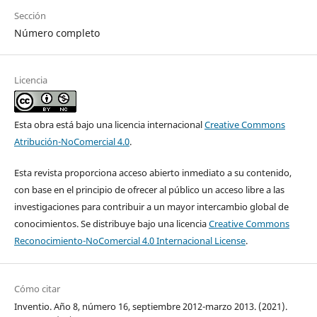
Sección
Número completo
Licencia
Esta obra está bajo una licencia internacional
Creative Commons
Atribución-NoComercial 4.0
.
Esta revista proporciona acceso abierto inmediato a su contenido,
con base en el principio de ofrecer al público un acceso libre a las
investigaciones para contribuir a un mayor intercambio global de
conocimientos. Se distribuye bajo una licencia
Creative Commons
Reconocimiento-NoComercial 4.0 Internacional License
.
Cómo citar
Inventio. Año 8, número 16, septiembre 2012-marzo 2013. (2021).