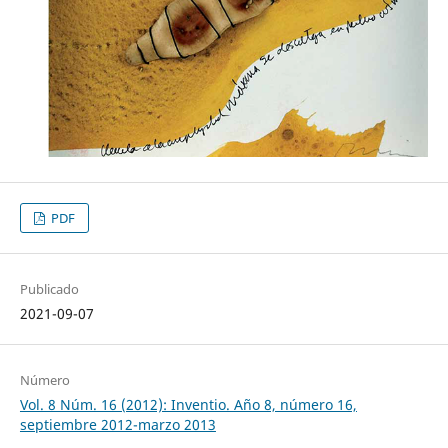
PDF
Publicado
2021-09-07
Número
Vol. 8 Núm. 16 (2012): Inventio. Año 8, número 16,
septiembre 2012-marzo 2013