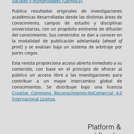
Sociales y Humanidades (LatinREV)
.
Publica resultados originales de investigaciones
académicas desarrolladas desde las distintas áreas de
conocimiento, campos de estudio y disciplinas
universitarias, con un propósito eminente de difusión
del conocimiento. Sus contenidos se dan a conocer en
la modalidad de publicación adelantada (
ahead of
print
) y se evalúan bajo un sistema de arbitraje por
pares ciegos.
Esta revista proporciona acceso abierto inmediato a su
contenido, con base en el principio de ofrecer al
público un acceso libre a las investigaciones para
contribuir a un mayor intercambio global de
conocimientos. Se distribuye bajo una licencia
Creative Commons Reconocimiento-NoComercial 4.0
Internacional License
.