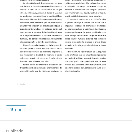
PDF
Publicado