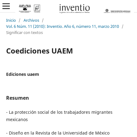
Inicio
/
Archivos
/
Vol. 6 Núm. 11 (2010): Inventio. Año 6, número 11, marzo 2010
/
Significar con textos
Coediciones UAEM
Ediciones uaem
Resumen
- La protección social de los trabajadores migrantes
mexicanos
- Diseño en la Revista de la Universidad de México