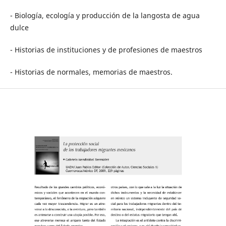
- Biología, ecología y producción de la langosta de agua
dulce
- Historias de instituciones y de profesiones de maestros
- Historias de normales, memorias de maestros.