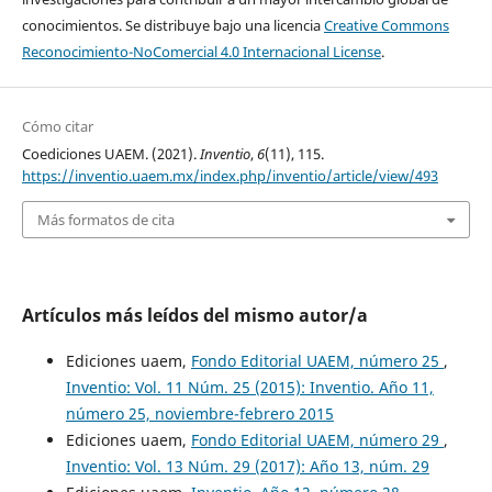
conocimientos. Se distribuye bajo una licencia
Creative Commons
Reconocimiento-NoComercial 4.0 Internacional License
.
Cómo citar
Coediciones UAEM. (2021).
Inventio
,
6
(11), 115.
https://inventio.uaem.mx/index.php/inventio/article/view/493
Más formatos de cita
Artículos más leídos del mismo autor/a
Ediciones uaem,
Fondo Editorial UAEM, número 25
,
Inventio: Vol. 11 Núm. 25 (2015): Inventio. Año 11,
número 25, noviembre-febrero 2015
Ediciones uaem,
Fondo Editorial UAEM, número 29
,
Inventio: Vol. 13 Núm. 29 (2017): Año 13, núm. 29