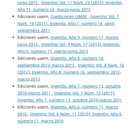
junio 2015
,
Inventio: Vol. 11 Núm. 23 (2015): Inventio.
Año 11, número 23, marzo-junio 2015
Ediciones uaem,
Coediciones UAEM
,
Inventio: Vol. 7
Núm. 14 (2011): Inventio. Año 7, número 14, abril-
septiembre 2011
Ediciones uaem,
Inventio. Año 9, número 17, marzo-
junio 2013
,
Inventio: Vol. 9 Núm. 17 (2013): Inventio.
Año 9, número 17, marzo-junio 2013
Ediciones uaem,
Inventio. Año 8, número 16,
septiembre 2012-marzo 2013
,
Inventio: Vol. 8 Núm. 16
(2012): Inventio. Año 8, número 16, septiembre 2012-
marzo 2013
Ediciones uaem,
Inventio. Año 7, número 13, octubre
2010-marzo 2011
,
Inventio: Vol. 7 Núm. 13 (2011):
Inventio. Año 7, número 13, octubre 2010-marzo 2011
Ediciones uaem,
Inventio. Año 6, número 11, marzo
2010
,
Inventio: Vol. 6 Núm. 11 (2010): Inventio. Año 6,
número 11, marzo 2010