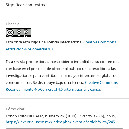
Significar con textos
Licencia
Esta obra está bajo una licencia internacional
Creative Commons
Atribución-NoComercial 4.0
.
Esta revista proporciona acceso abierto inmediato a su contenido,
con base en el principio de ofrecer al público un acceso libre a las
investigaciones para contribuir a un mayor intercambio global de
conocimientos. Se distribuye bajo una licencia
Creative Commons
Reconocimiento-NoComercial 4.0 Internacional License
.
Cómo citar
Fondo Editorial UAEM, número 26. (2021).
Inventio
,
12
(26), 77-79.
https://inventio.uaem.mx/index.php/inventio/article/view/245