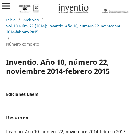
Inicio
/
Archivos
/
Vol. 10 Núm. 22 (2014): Inventio. Año 10, número 22, noviembre
2014-febrero 2015
/
Número completo
Inventio. Año 10, número 22,
noviembre 2014-febrero 2015
Ediciones uaem
Resumen
Inventio. Año 10, número 22, noviembre 2014-febrero 2015