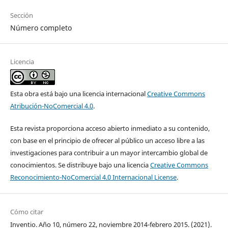
Sección
Número completo
Licencia
Esta obra está bajo una licencia internacional
Creative Commons
Atribución-NoComercial 4.0
.
Esta revista proporciona acceso abierto inmediato a su contenido,
con base en el principio de ofrecer al público un acceso libre a las
investigaciones para contribuir a un mayor intercambio global de
conocimientos. Se distribuye bajo una licencia
Creative Commons
Reconocimiento-NoComercial 4.0 Internacional License
.
Cómo citar
Inventio. Año 10, número 22, noviembre 2014-febrero 2015. (2021).