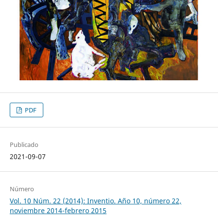
PDF
Publicado
2021-09-07
Número
Vol. 10 Núm. 22 (2014): Inventio. Año 10, número 22,
noviembre 2014-febrero 2015