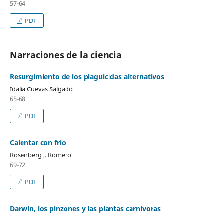
57-64
PDF
Narraciones de la ciencia
Resurgimiento de los plaguicidas alternativos
Idalia Cuevas Salgado
65-68
PDF
Calentar con frío
Rosenberg J. Romero
69-72
PDF
Darwin, los pinzones y las plantas carnívoras