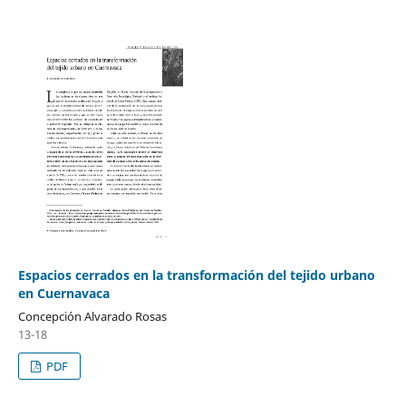
Espacios cerrados en la transformación del tejido urbano
en Cuernavaca
Concepción Alvarado Rosas
13-18
PDF