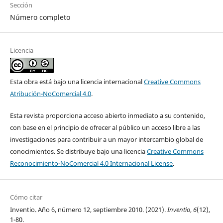
Sección
Número completo
Licencia
Esta obra está bajo una licencia internacional
Creative Commons
Atribución-NoComercial 4.0
.
Esta revista proporciona acceso abierto inmediato a su contenido,
con base en el principio de ofrecer al público un acceso libre a las
investigaciones para contribuir a un mayor intercambio global de
conocimientos. Se distribuye bajo una licencia
Creative Commons
Reconocimiento-NoComercial 4.0 Internacional License
.
Cómo citar
Inventio. Año 6, número 12, septiembre 2010. (2021).
Inventio
,
6
(12),
1-80.