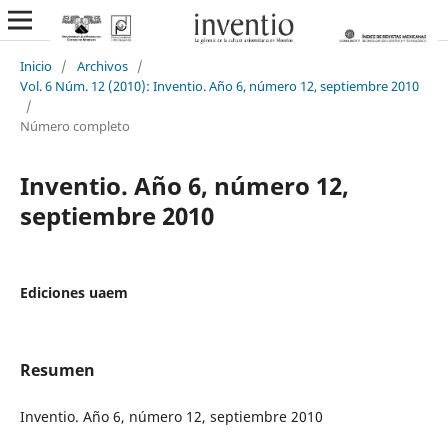
Inicio
/
Archivos
/
Vol. 6 Núm. 12 (2010): Inventio. Año 6, número 12, septiembre 2010
/
Número completo
Inventio. Año 6, número 12,
septiembre 2010
Ediciones uaem
Resumen
Inventio. Año 6, número 12, septiembre 2010