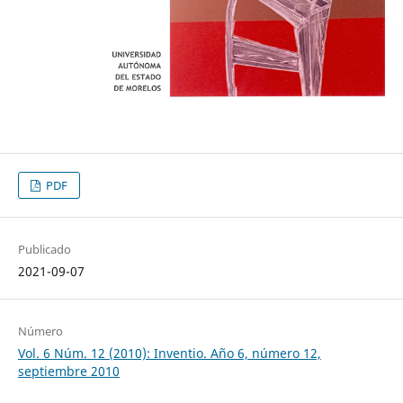
PDF
Publicado
2021-09-07
Número
Vol. 6 Núm. 12 (2010): Inventio. Año 6, número 12,
septiembre 2010