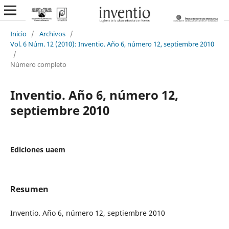
Inicio
/
Archivos
/
Vol. 6 Núm. 12 (2010): Inventio. Año 6, número 12, septiembre 2010
/
Número completo
Inventio. Año 6, número 12,
septiembre 2010
Ediciones uaem
Resumen
Inventio. Año 6, número 12, septiembre 2010