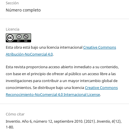
Sección
Número completo
Licencia
Esta obra está bajo una licencia internacional
Creative Commons
Atribución-NoComercial 4.0
.
Esta revista proporciona acceso abierto inmediato a su contenido,
con base en el principio de ofrecer al público un acceso libre a las
investigaciones para contribuir a un mayor intercambio global de
conocimientos. Se distribuye bajo una licencia
Creative Commons
Reconocimiento-NoComercial 4.0 Internacional License
.
Cómo citar
Inventio. Año 6, número 12, septiembre 2010. (2021).
Inventio
,
6
(12),
1-80.