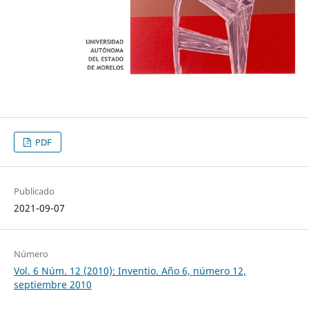
PDF
Publicado
2021-09-07
Número
Vol. 6 Núm. 12 (2010): Inventio. Año 6, número 12,
septiembre 2010