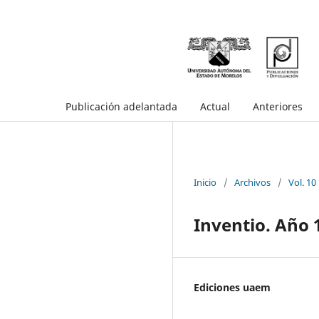
Publicación adelantada
Actual
Anteriores
Inicio
/
Archivos
/
Vol. 10
Inventio. Año 
Ediciones uaem