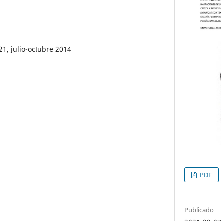
21, julio-octubre 2014
PDF
Publicado