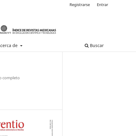
Registrarse
Entrar
cerca de
Buscar
 completo