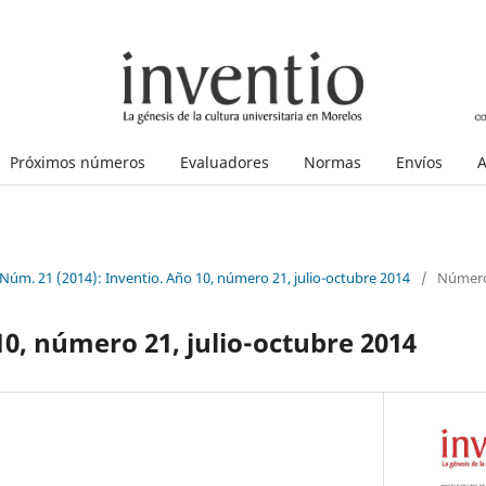
Próximos números
Evaluadores
Normas
Envíos
A
 Núm. 21 (2014): Inventio. Año 10, número 21, julio-octubre 2014
/
Número
10, número 21, julio-octubre 2014