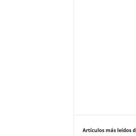
Artículos más leídos 