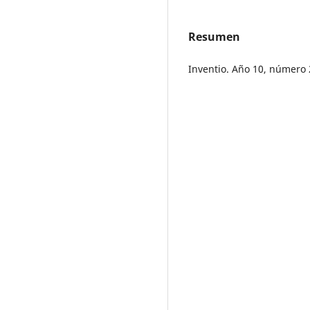
Resumen
Inventio. Año 10, número 