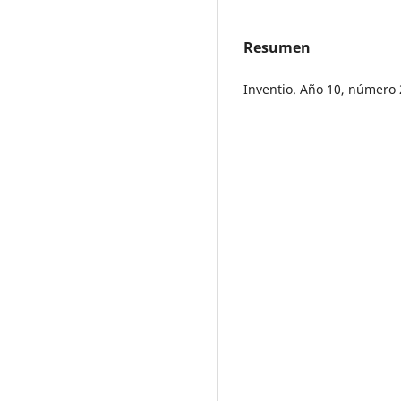
Resumen
Inventio. Año 10, número 