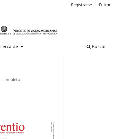
Registrarse
Entrar
cerca de
Buscar
 completo