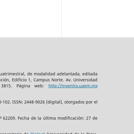
cuatrimestral, de modalidad adelantada, editada
ción, Edificio 1, Campus Norte. Av. Universidad
. 3815. Página web:
http://inventio.uaem.mx
102. ISSN: 2448-9026 (digital), otorgados por el
 62209. Fecha de la última modificación: 27 de