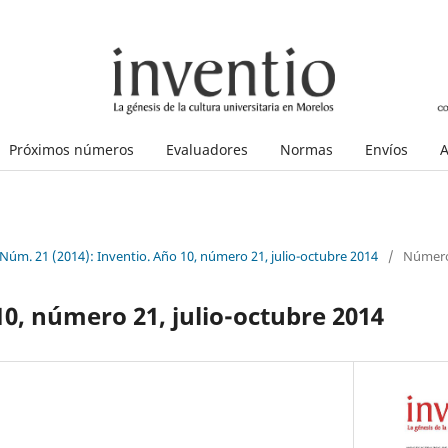
Próximos números
Evaluadores
Normas
Envíos
A
 Núm. 21 (2014): Inventio. Año 10, número 21, julio-octubre 2014
/
Número
10, número 21, julio-octubre 2014