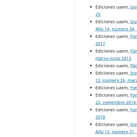
Ediciones uaem,
Inv
29
Ediciones uaem,
Inv
Año 14, número 34,
Ediciones uaem,
Fo
2017
Ediciones uaem,
Fo
marzo-junio 2013
Ediciones uaem,
Pá
Ediciones uaem,
Inv
12, número 26, mar
Ediciones uaem,
Fon
Ediciones uaem,
Fo
22, noviembre 2014
Ediciones uaem,
Fon
2018
Ediciones uaem,
Inv
Año 13, número 31,