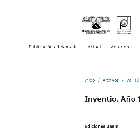
Publicación adelantada
Actual
Anteriores
Inicio
/
Archivos
/
Vol. 10
Inventio. Año 
Ediciones uaem