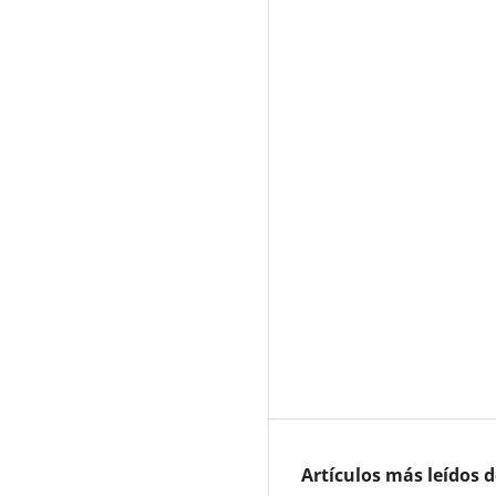
Artículos más leídos 