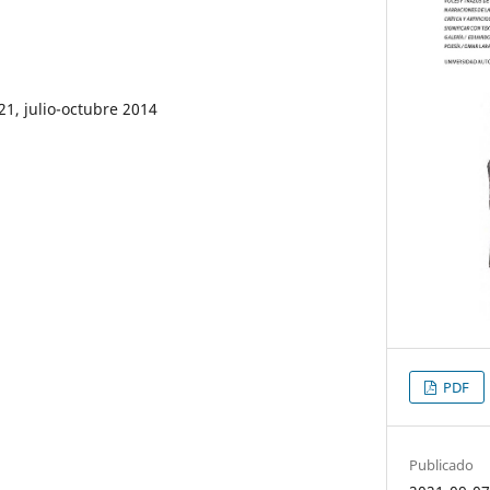
21, julio-octubre 2014
PDF
Publicado