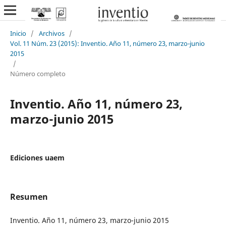
Inicio
/
Archivos
/
Vol. 11 Núm. 23 (2015): Inventio. Año 11, número 23, marzo-junio
2015
/
Número completo
Inventio. Año 11, número 23,
marzo-junio 2015
Ediciones uaem
Resumen
Inventio. Año 11, número 23, marzo-junio 2015