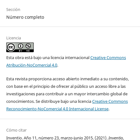
Sección
Número completo
Licencia
Esta obra está bajo una licencia internacional
Creative Commons
Atribución-NoComercial 4.0
.
Esta revista proporciona acceso abierto inmediato a su contenido,
con base en el principio de ofrecer al público un acceso libre a las
investigaciones para contribuir a un mayor intercambio global de
conocimientos. Se distribuye bajo una licencia
Creative Commons
Reconocimiento-NoComercial 4.0 Internacional License
.
Cómo citar
Inventio. Año 11, número 23, marzo-junio 2015. (2021).
Inventio
,