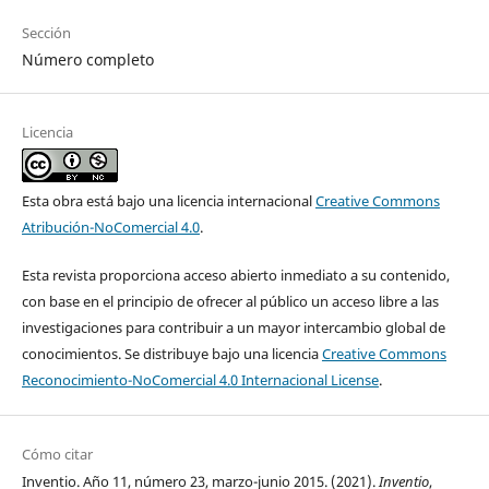
Sección
Número completo
Licencia
Esta obra está bajo una licencia internacional
Creative Commons
Atribución-NoComercial 4.0
.
Esta revista proporciona acceso abierto inmediato a su contenido,
con base en el principio de ofrecer al público un acceso libre a las
investigaciones para contribuir a un mayor intercambio global de
conocimientos. Se distribuye bajo una licencia
Creative Commons
Reconocimiento-NoComercial 4.0 Internacional License
.
Cómo citar
Inventio. Año 11, número 23, marzo-junio 2015. (2021).
Inventio
,