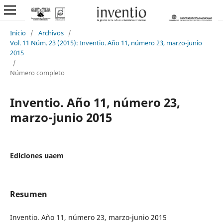
Inicio
/
Archivos
/
Vol. 11 Núm. 23 (2015): Inventio. Año 11, número 23, marzo-junio
2015
/
Número completo
Inventio. Año 11, número 23,
marzo-junio 2015
Ediciones uaem
Resumen
Inventio. Año 11, número 23, marzo-junio 2015