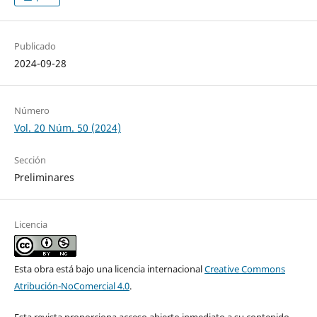
Publicado
2024-09-28
Número
Vol. 20 Núm. 50 (2024)
Sección
Preliminares
Licencia
Esta obra está bajo una licencia internacional
Creative Commons
Atribución-NoComercial 4.0
.