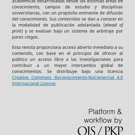
académicas desarrolladas desde las distintas áreas de
conocimiento, campos de estudio y disciplinas
universitarias, con un propósito eminente de difusión
del conocimiento. Sus contenidos se dan a conocer en
la modalidad de publicación adelantada (
ahead of
print
) y se evalúan bajo un sistema de arbitraje por
pares ciegos.
Esta revista proporciona acceso abierto inmediato a su
contenido, con base en el principio de ofrecer al
público un acceso libre a las investigaciones para
contribuir a un mayor intercambio global de
conocimientos. Se distribuye bajo una licencia
Creative Commons Reconocimiento-NoComercial 4.0
Internacional License
.