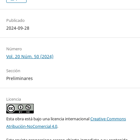
Publicado
2024-09-28
Número
Vol. 20 Núm. 50 (2024)
Sección
Preliminares
Licencia
Esta obra está bajo una licencia internacional
Creative Commons
Atribución-NoComercial 4.0
.