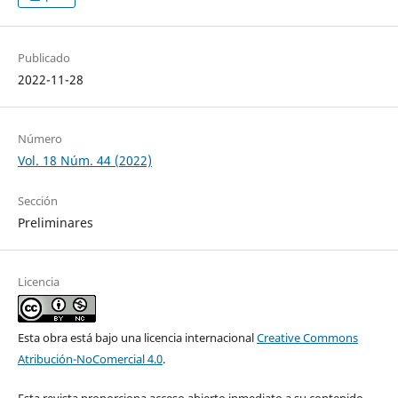
Publicado
2022-11-28
Número
Vol. 18 Núm. 44 (2022)
Sección
Preliminares
Licencia
Esta obra está bajo una licencia internacional
Creative Commons
Atribución-NoComercial 4.0
.