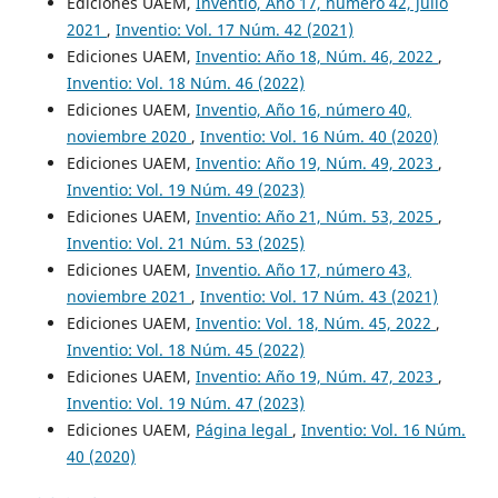
Ediciones UAEM,
Inventio, Año 17, número 42, julio
2021
,
Inventio: Vol. 17 Núm. 42 (2021)
Ediciones UAEM,
Inventio: Año 18, Núm. 46, 2022
,
Inventio: Vol. 18 Núm. 46 (2022)
Ediciones UAEM,
Inventio, Año 16, número 40,
noviembre 2020
,
Inventio: Vol. 16 Núm. 40 (2020)
Ediciones UAEM,
Inventio: Año 19, Núm. 49, 2023
,
Inventio: Vol. 19 Núm. 49 (2023)
Ediciones UAEM,
Inventio: Año 21, Núm. 53, 2025
,
Inventio: Vol. 21 Núm. 53 (2025)
Ediciones UAEM,
Inventio. Año 17, número 43,
noviembre 2021
,
Inventio: Vol. 17 Núm. 43 (2021)
Ediciones UAEM,
Inventio: Vol. 18, Núm. 45, 2022
,
Inventio: Vol. 18 Núm. 45 (2022)
Ediciones UAEM,
Inventio: Año 19, Núm. 47, 2023
,
Inventio: Vol. 19 Núm. 47 (2023)
Ediciones UAEM,
Página legal
,
Inventio: Vol. 16 Núm.
40 (2020)