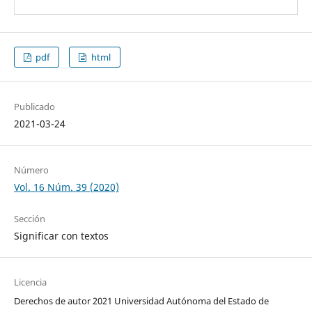
pdf
html
Publicado
2021-03-24
Número
Vol. 16 Núm. 39 (2020)
Sección
Significar con textos
Licencia
Derechos de autor 2021 Universidad Autónoma del Estado de