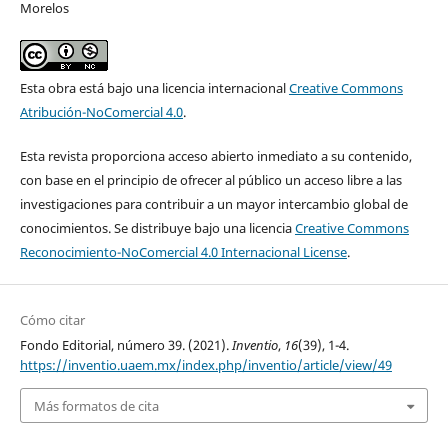
Morelos
Esta obra está bajo una licencia internacional
Creative Commons
Atribución-NoComercial 4.0
.
Esta revista proporciona acceso abierto inmediato a su contenido,
con base en el principio de ofrecer al público un acceso libre a las
investigaciones para contribuir a un mayor intercambio global de
conocimientos. Se distribuye bajo una licencia
Creative Commons
Reconocimiento-NoComercial 4.0 Internacional License
.
Cómo citar
Fondo Editorial, número 39. (2021).
Inventio
,
16
(39), 1-4.
https://inventio.uaem.mx/index.php/inventio/article/view/49
Más formatos de cita