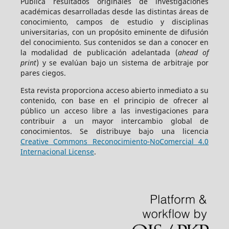
Publica resultados originales de investigaciones
académicas desarrolladas desde las distintas áreas de
conocimiento, campos de estudio y disciplinas
universitarias, con un propósito eminente de difusión
del conocimiento. Sus contenidos se dan a conocer en
la modalidad de publicación adelantada (
ahead of
print
) y se evalúan bajo un sistema de arbitraje por
pares ciegos.
Esta revista proporciona acceso abierto inmediato a su
contenido, con base en el principio de ofrecer al
público un acceso libre a las investigaciones para
contribuir a un mayor intercambio global de
conocimientos. Se distribuye bajo una licencia
Creative Commons Reconocimiento-NoComercial 4.0
Internacional License
.