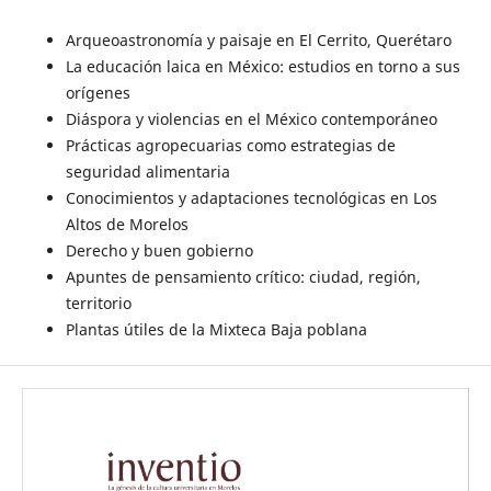
Arqueoastronomía y paisaje en El Cerrito, Querétaro
La educación laica en México: estudios en torno a sus
orígenes
Diáspora y violencias en el México contemporáneo
Prácticas agropecuarias como estrategias de
seguridad alimentaria
Conocimientos y adaptaciones tecnológicas en Los
Altos de Morelos
Derecho y buen gobierno
Apuntes de pensamiento crítico: ciudad, región,
territorio
Plantas útiles de la Mixteca Baja poblana