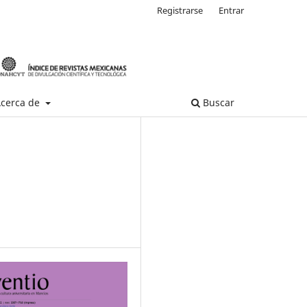
Registrarse
Entrar
cerca de
Buscar