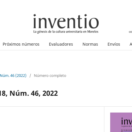
Próximos números
Evaluadores
Normas
Envíos
A
 Núm. 46 (2022)
/
Número completo
18, Núm. 46, 2022