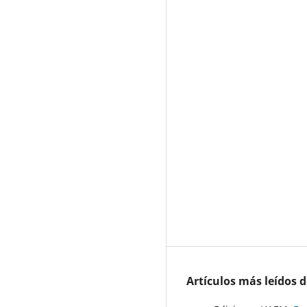
Artículos más leídos 