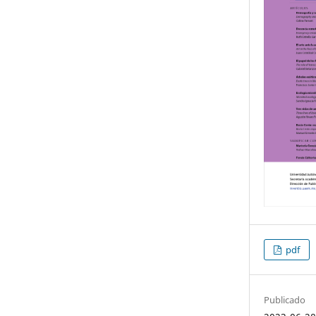
pdf
Publicado