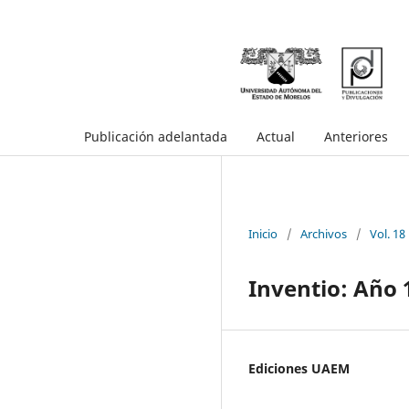
Publicación adelantada
Actual
Anteriores
Inicio
/
Archivos
/
Vol. 18
Inventio: Año 
Ediciones UAEM