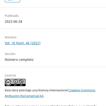
Publicado
2023-06-28
Número
Vol. 18 Núm. 46 (2022)
Sección
Número completo
Licencia
Esta obra está bajo una licencia internacional
Creative Commons
Atribución-NoComercial 4.0
.