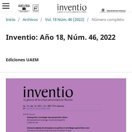
Inicio
/
Archivos
/
Vol. 18 Núm. 46 (2022)
/
Número completo
Inventio: Año 18, Núm. 46, 2022
Ediciones UAEM