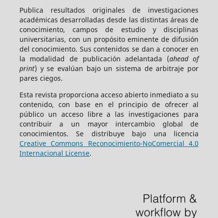
Publica resultados originales de investigaciones
académicas desarrolladas desde las distintas áreas de
conocimiento, campos de estudio y disciplinas
universitarias, con un propósito eminente de difusión
del conocimiento. Sus contenidos se dan a conocer en
la modalidad de publicación adelantada (
ahead of
print
) y se evalúan bajo un sistema de arbitraje por
pares ciegos.
Esta revista proporciona acceso abierto inmediato a su
contenido, con base en el principio de ofrecer al
público un acceso libre a las investigaciones para
contribuir a un mayor intercambio global de
conocimientos. Se distribuye bajo una licencia
Creative Commons Reconocimiento-NoComercial 4.0
Internacional License
.