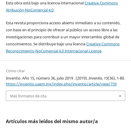
Esta obra está bajo una licencia internacional
Creative Commons
Atribución-NoComercial 4.0
.
Esta revista proporciona acceso abierto inmediato a su contenido,
con base en el principio de ofrecer al público un acceso libre a las
investigaciones para contribuir a un mayor intercambio global de
conocimientos. Se distribuye bajo una licencia
Creative Commons
Reconocimiento-NoComercial 4.0 Internacional License
.
Cómo citar
Inventio. Año 15, número 36, julio 2019 . (2019).
Inventio
,
15
(36), 1-80.
https://inventio.uaem.mx/index.php/inventio/article/view/735
Más formatos de cita
Artículos más leídos del mismo autor/a