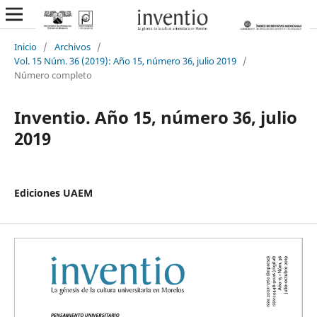
Inicio
/
Archivos
/
Vol. 15 Núm. 36 (2019): Año 15, número 36, julio 2019
/
Número completo
Inventio. Año 15, número 36, julio
2019
Ediciones UAEM