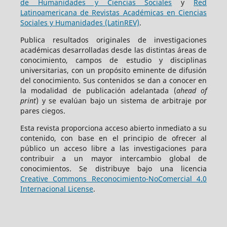
de Humanidades y Ciencias Sociales
y
Red
Latinoamericana de Revistas Académicas en Ciencias
Sociales y Humanidades (LatinREV)
.
Publica resultados originales de investigaciones
académicas desarrolladas desde las distintas áreas de
conocimiento, campos de estudio y disciplinas
universitarias, con un propósito eminente de difusión
del conocimiento. Sus contenidos se dan a conocer en
la modalidad de publicación adelantada (
ahead of
print
) y se evalúan bajo un sistema de arbitraje por
pares ciegos.
Esta revista proporciona acceso abierto inmediato a su
contenido, con base en el principio de ofrecer al
público un acceso libre a las investigaciones para
contribuir a un mayor intercambio global de
conocimientos. Se distribuye bajo una licencia
Creative Commons Reconocimiento-NoComercial 4.0
Internacional License
.