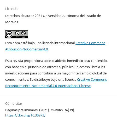
Licencia
Derechos de autor 2021 Universidad Autónoma del Estado de
Morelos
Esta obra está bajo una licencia internacional
Creative Commons
Atribución-NoComercial 4.0
.
Esta revista proporciona acceso abierto inmediato a su contenido,
con base en el principio de ofrecer al público un acceso libre a las
investigaciones para contribuir a un mayor intercambio global de
conocimientos. Se distribuye bajo una licencia
Creative Commons
Reconocimiento-NoComercial 4.0 Internacional License
.
Cómo citar
Páginas preliminares. (2021).
Inventio
,
16
(39).
https://doi.org/10.30973/