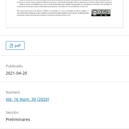
pdf
Publicado
2021-04-20
Número
Vol. 16 Núm. 39 (2020)
Sección
Preliminares