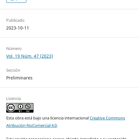
Publicado
2023-10-11
Número
Vol. 19 Núm. 47 (2023)
Sección
Preliminares
Licencia
Esta obra está bajo una licencia internacional
Creative Commons
Atribución-NoComercial 4.0
.