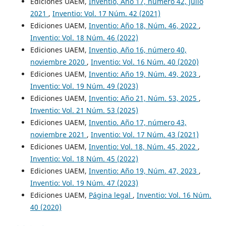
Ediciones UAEM,
Inventio, Año 17, número 42, julio
2021
,
Inventio: Vol. 17 Núm. 42 (2021)
Ediciones UAEM,
Inventio: Año 18, Núm. 46, 2022
,
Inventio: Vol. 18 Núm. 46 (2022)
Ediciones UAEM,
Inventio, Año 16, número 40,
noviembre 2020
,
Inventio: Vol. 16 Núm. 40 (2020)
Ediciones UAEM,
Inventio: Año 19, Núm. 49, 2023
,
Inventio: Vol. 19 Núm. 49 (2023)
Ediciones UAEM,
Inventio: Año 21, Núm. 53, 2025
,
Inventio: Vol. 21 Núm. 53 (2025)
Ediciones UAEM,
Inventio. Año 17, número 43,
noviembre 2021
,
Inventio: Vol. 17 Núm. 43 (2021)
Ediciones UAEM,
Inventio: Vol. 18, Núm. 45, 2022
,
Inventio: Vol. 18 Núm. 45 (2022)
Ediciones UAEM,
Inventio: Año 19, Núm. 47, 2023
,
Inventio: Vol. 19 Núm. 47 (2023)
Ediciones UAEM,
Página legal
,
Inventio: Vol. 16 Núm.
40 (2020)