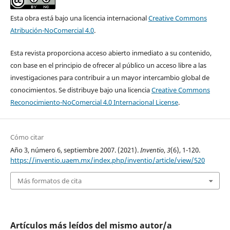
Esta obra está bajo una licencia internacional
Creative Commons
Atribución-NoComercial 4.0
.
Esta revista proporciona acceso abierto inmediato a su contenido,
con base en el principio de ofrecer al público un acceso libre a las
investigaciones para contribuir a un mayor intercambio global de
conocimientos. Se distribuye bajo una licencia
Creative Commons
Reconocimiento-NoComercial 4.0 Internacional License
.
Cómo citar
Año 3, número 6, septiembre 2007. (2021).
Inventio
,
3
(6), 1-120.
https://inventio.uaem.mx/index.php/inventio/article/view/520
Más formatos de cita
Artículos más leídos del mismo autor/a