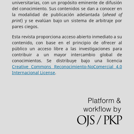
universitarias, con un propósito eminente de difusión
del conocimiento. Sus contenidos se dan a conocer en
la modalidad de publicación adelantada (
ahead of
print
) y se evalúan bajo un sistema de arbitraje por
pares ciegos.
Esta revista proporciona acceso abierto inmediato a su
contenido, con base en el principio de ofrecer al
público un acceso libre a las investigaciones para
contribuir a un mayor intercambio global de
conocimientos. Se distribuye bajo una licencia
Creative Commons Reconocimiento-NoComercial 4.0
Internacional License
.