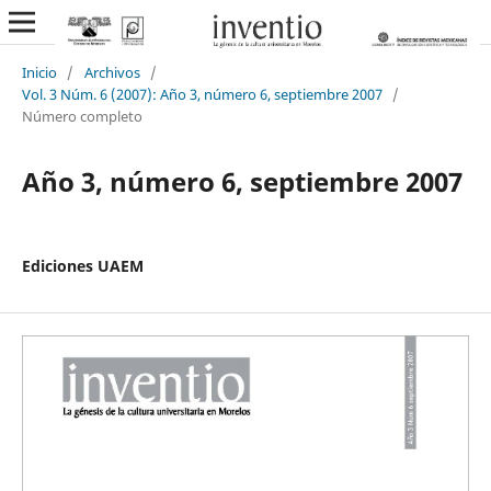
Inicio
/
Archivos
/
Vol. 3 Núm. 6 (2007): Año 3, número 6, septiembre 2007
/
Número completo
Año 3, número 6, septiembre 2007
Ediciones UAEM