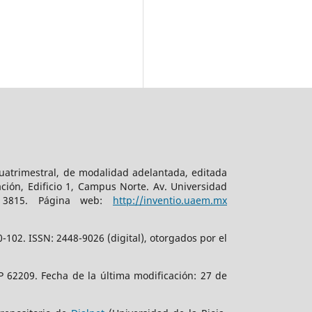
cuatrimestral, de modalidad adelantada, editada
ción, Edificio 1, Campus Norte. Av. Universidad
. 3815. Página web:
http://inventio.uaem.mx
102. ISSN: 2448-9026 (digital), otorgados por el
 62209. Fecha de la última modificación: 27 de