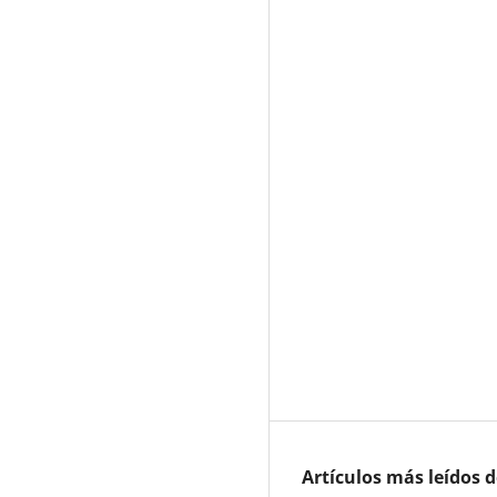
Artículos más leídos 