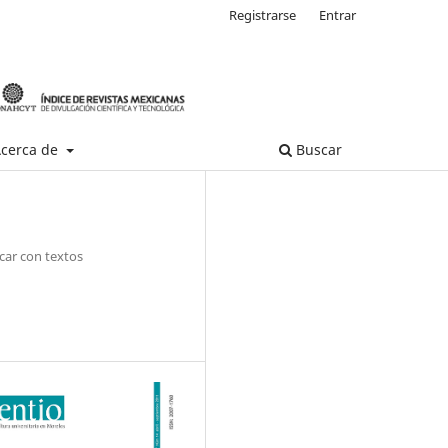
Registrarse
Entrar
cerca de
Buscar
icar con textos