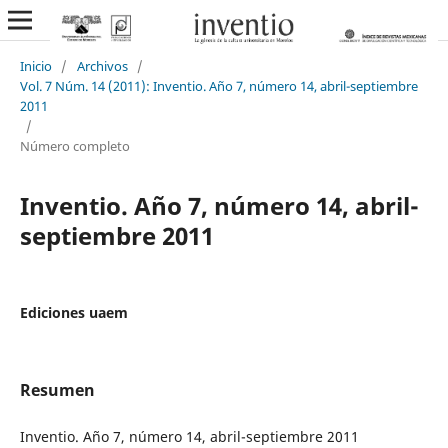
Inicio
/
Archivos
/
Vol. 7 Núm. 14 (2011): Inventio. Año 7, número 14, abril-septiembre
2011
/
Número completo
Inventio. Año 7, número 14, abril-
septiembre 2011
Ediciones uaem
Resumen
Inventio. Año 7, número 14, abril-septiembre 2011