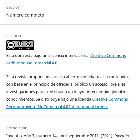
Sección
Número completo
Licencia
Esta obra está bajo una licencia internacional
Creative Commons
Atribución-NoComercial 4.0
.
Esta revista proporciona acceso abierto inmediato a su contenido,
con base en el principio de ofrecer al público un acceso libre a las
investigaciones para contribuir a un mayor intercambio global de
conocimientos. Se distribuye bajo una licencia
Creative Commons
Reconocimiento-NoComercial 4.0 Internacional License
.
Cómo citar
Inventio. Año 7, número 14, abril-septiembre 2011. (2021).
Inventio
,