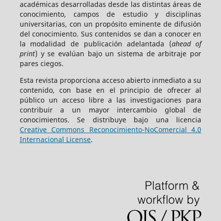
académicas desarrolladas desde las distintas áreas de
conocimiento, campos de estudio y disciplinas
universitarias, con un propósito eminente de difusión
del conocimiento. Sus contenidos se dan a conocer en
la modalidad de publicación adelantada (
ahead of
print
) y se evalúan bajo un sistema de arbitraje por
pares ciegos.
Esta revista proporciona acceso abierto inmediato a su
contenido, con base en el principio de ofrecer al
público un acceso libre a las investigaciones para
contribuir a un mayor intercambio global de
conocimientos. Se distribuye bajo una licencia
Creative Commons Reconocimiento-NoComercial 4.0
Internacional License
.