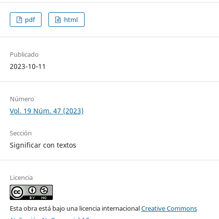
pdf
html
Publicado
2023-10-11
Número
Vol. 19 Núm. 47 (2023)
Sección
Significar con textos
Licencia
Esta obra está bajo una licencia internacional
Creative Commons