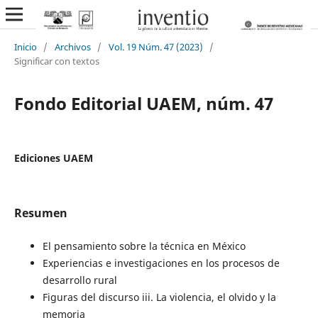
Inicio
/
Archivos
/
Vol. 19 Núm. 47 (2023)
/
Significar con textos
Fondo Editorial UAEM, núm. 47
Ediciones UAEM
Resumen
El pensamiento sobre la técnica en México
Experiencias e investigaciones en los procesos de
desarrollo rural
Figuras del discurso iii. La violencia, el olvido y la
memoria