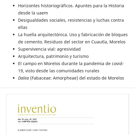
Horizontes historiográficos. Apuntes para la Historia
desde la uaem
Desigualdades sociales, resistencias y luchas contra
ellas
La huella arquitectónica. Uso y fabricación de bloques
de cemento. Residuos del sector en Cuautla, Morelos
Supervivencia vial: agresividad
Arquitectura, patrimonio y turismo
El campo en Morelos durante la pandemia de covid-
19, visto desde las comunidades rurales
Dalea
(Fabaceae: Amorpheae) del estado de Morelos