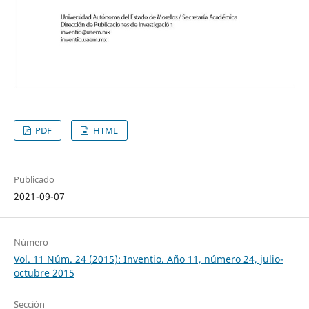
PDF
HTML
Publicado
2021-09-07
Número
Vol. 11 Núm. 24 (2015): Inventio. Año 11, número 24, julio-
octubre 2015
Sección