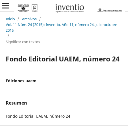
Inicio
/
Archivos
/
Vol. 11 Núm. 24 (2015): Inventio. Año 11, número 24, julio-octubre
2015
/
Significar con textos
Fondo Editorial UAEM, número 24
Ediciones uaem
Resumen
Fondo Editorial UAEM, número 24