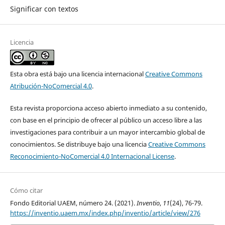
Significar con textos
Licencia
Esta obra está bajo una licencia internacional
Creative Commons
Atribución-NoComercial 4.0
.
Esta revista proporciona acceso abierto inmediato a su contenido,
con base en el principio de ofrecer al público un acceso libre a las
investigaciones para contribuir a un mayor intercambio global de
conocimientos. Se distribuye bajo una licencia
Creative Commons
Reconocimiento-NoComercial 4.0 Internacional License
.
Cómo citar
Fondo Editorial UAEM, número 24. (2021).
Inventio
,
11
(24), 76-79.
https://inventio.uaem.mx/index.php/inventio/article/view/276