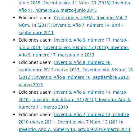
junio 2015
,
Inventio: Vol. 11 Núm. 23 (2015): Inventio.
Año 11, número 23, marzo-junio 2015
Ediciones uaem,
Coediciones UAEM
,
Inventio: Vol. 7
Núm. 14 (2011): Inventio. Año 7, número 14, abril-
septiembre 2011
Ediciones uaem,
Inventio. Año 9, número 17, marzo-
junio 2013
,
Inventio: Vol. 9 Núm. 17 (2013): Inventio.
Año 9, número 17, marzo-junio 2013
Ediciones uaem,
Inventio. Año 8, número 16,
septiembre 2012-marzo 2013
,
Inventio: Vol. 8 Núm. 16
(2012): Inventio. Año 8, número 16, septiembre 2012-
marzo 2013
Ediciones uaem,
Inventio. Año 6, número 11, marzo
2010
,
Inventio: Vol. 6 Núm. 11 (2010): Inventio. Año 6,
número 11, marzo 2010
Ediciones uaem,
Inventio. Año 7, número 13, octubre
2010-marzo 2011
,
Inventio: Vol. 7 Núm. 13 (2011):
Inventio. Año 7, número 13, octubre 2010-marzo 2011