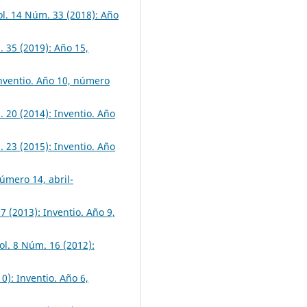
ol. 14 Núm. 33 (2018): Año
. 35 (2019): Año 15,
Inventio. Año 10, número
. 20 (2014): Inventio. Año
. 23 (2015): Inventio. Año
número 14, abril-
7 (2013): Inventio. Año 9,
Vol. 8 Núm. 16 (2012):
0): Inventio. Año 6,