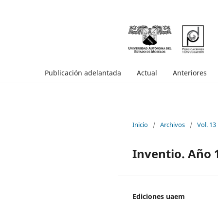
Publicación adelantada
Actual
Anteriores
Inicio
/
Archivos
/
Vol. 13
Inventio. Año 
Ediciones uaem