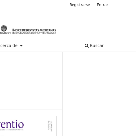
Registrarse
Entrar
cerca de
Buscar