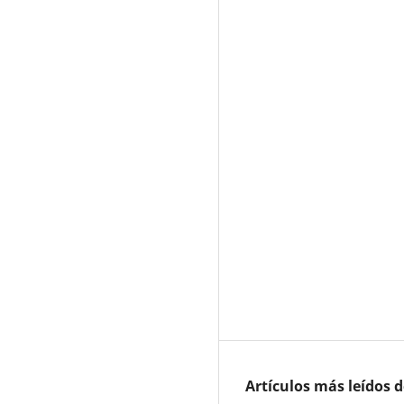
Artículos más leídos 