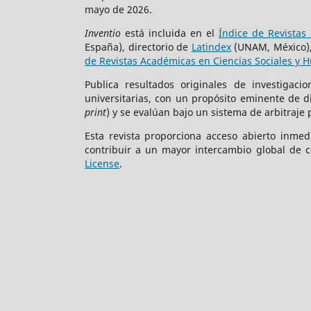
mayo de 2026.
Inventio
está incluida en el
Índice de Revistas 
España), directorio de
Latindex
(UNAM, México)
de Revistas Académicas en Ciencias Sociales y 
Publica resultados originales de investigac
universitarias, con un propósito eminente de 
print
) y se evalúan bajo un sistema de arbitraje 
Esta revista proporciona acceso abierto inmed
contribuir a un mayor intercambio global de c
License
.