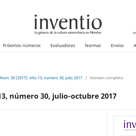
Próximos números
Evaluadores
Normas
Envíos
A
 Núm. 30 (2017): Año 13, número 30, julio 2017
/
Número completo
13, número 30, julio-octubre 2017