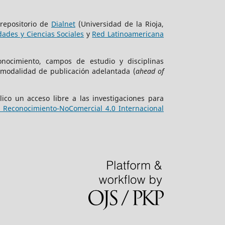
 repositorio de
Dialnet
(Universidad de la Rioja,
ades y Ciencias Sociales
y
Red Latinoamericana
onocimiento, campos de estudio y disciplinas
 modalidad de publicación adelantada (
ahead of
ico un acceso libre a las investigaciones para
Reconocimiento-NoComercial 4.0 Internacional