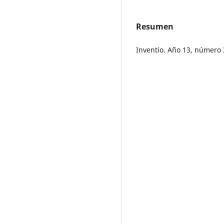
Resumen
Inventio. Año 13, número 